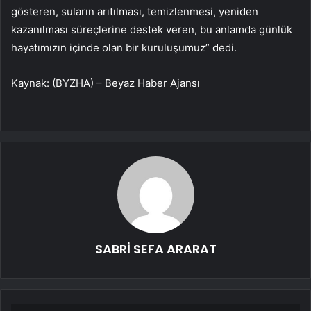
gösteren, suların arıtılması, temizlenmesi, yeniden
kazanılması süreçlerine destek veren, bu anlamda günlük
hayatımızın içinde olan bir kuruluşumuz” dedi.
Kaynak: (BYZHA) – Beyaz Haber Ajansı
SABRİ SEFA ARARAT