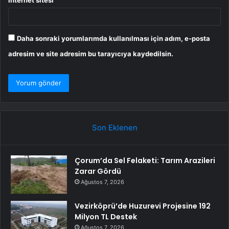
Daha sonraki yorumlarımda kullanılması için adım, e-posta
adresim ve site adresim bu tarayıcıya kaydedilsin.
Son Eklenen
Çorum’da Sel Felaketi: Tarım Arazileri
Zarar Gördü
Ağustos 7, 2026
Vezirköprü’de Huzurevi Projesine 192
Milyon TL Destek
Ağustos 7, 2026