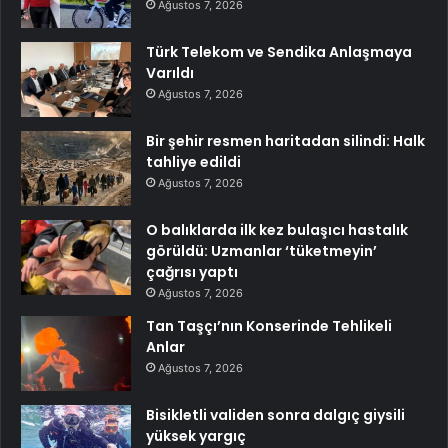
Ağustos 7, 2026
Türk Telekom ve Sendika Anlaşmaya
Varıldı
Ağustos 7, 2026
Bir şehir resmen haritadan silindi: Halk
tahliye edildi
Ağustos 7, 2026
O balıklarda ilk kez bulaşıcı hastalık
görüldü: Uzmanlar ‘tüketmeyin’
çağrısı yaptı
Ağustos 7, 2026
Tan Taşçı’nın Konserinde Tehlikeli
Anlar
Ağustos 7, 2026
Bisikletli validen sonra dalgıç giysili
yüksek yargıç