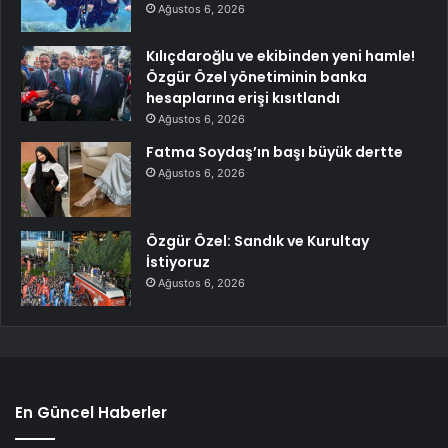
Ağustos 6, 2026
Kılıçdaroğlu ve ekibinden yeni hamle!
Özgür Özel yönetiminin banka
hesaplarına erişi kısıtlandı
Ağustos 6, 2026
Fatma Soydaş’ın başı büyük dertte
Ağustos 6, 2026
Özgür Özel: Sandık ve Kurultay
İstiyoruz
Ağustos 6, 2026
En Güncel Haberler