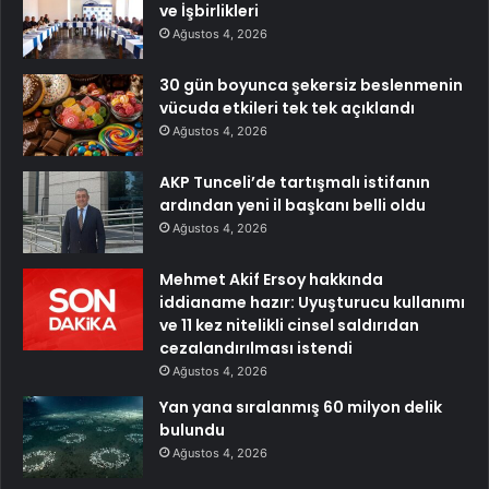
ve İşbirlikleri
Ağustos 4, 2026
30 gün boyunca şekersiz beslenmenin
vücuda etkileri tek tek açıklandı
Ağustos 4, 2026
AKP Tunceli’de tartışmalı istifanın
ardından yeni il başkanı belli oldu
Ağustos 4, 2026
Mehmet Akif Ersoy hakkında
iddianame hazır: Uyuşturucu kullanımı
ve 11 kez nitelikli cinsel saldırıdan
cezalandırılması istendi
Ağustos 4, 2026
Yan yana sıralanmış 60 milyon delik
bulundu
Ağustos 4, 2026