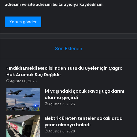
adresim ve site adresim bu tarayıcıya kaydedilsin.
Son Eklenen
Fındıklı Emekli Meclisi’nden Tutuklu Üyeler İçin Çağrı:
Hak Aramak Suç Değildir
Ağustos 6, 2026
14 yaşındaki çocuk savaş uçaklarını
alarma geçirdi
Ağustos 6, 2026
Elektrik üreten tenteler sokaklarda
yerini almaya baladı
Ağustos 6, 2026