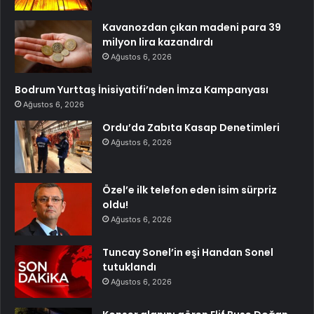
Kavanozdan çıkan madeni para 39
milyon lira kazandırdı
Ağustos 6, 2026
Bodrum Yurttaş İnisiyatifi’nden İmza Kampanyası
Ağustos 6, 2026
Ordu’da Zabıta Kasap Denetimleri
Ağustos 6, 2026
Özel’e ilk telefon eden isim sürpriz
oldu!
Ağustos 6, 2026
Tuncay Sonel’in eşi Handan Sonel
tutuklandı
Ağustos 6, 2026