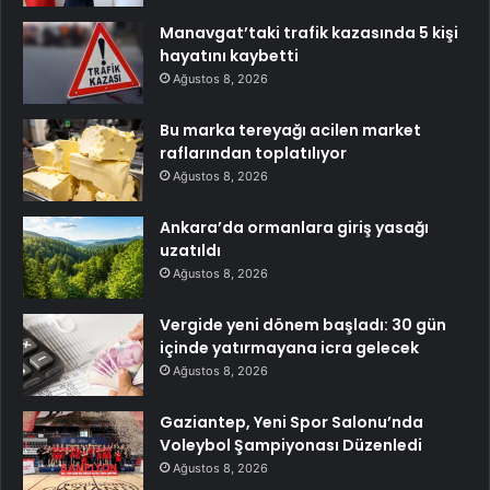
Manavgat’taki trafik kazasında 5 kişi
hayatını kaybetti
Ağustos 8, 2026
Bu marka tereyağı acilen market
raflarından toplatılıyor
Ağustos 8, 2026
Ankara’da ormanlara giriş yasağı
uzatıldı
Ağustos 8, 2026
Vergide yeni dönem başladı: 30 gün
içinde yatırmayana icra gelecek
Ağustos 8, 2026
Gaziantep, Yeni Spor Salonu’nda
Voleybol Şampiyonası Düzenledi
Ağustos 8, 2026