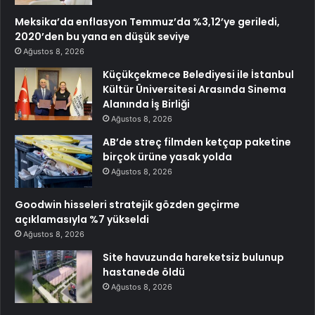
Meksika’da enflasyon Temmuz’da %3,12’ye geriledi,
2020’den bu yana en düşük seviye
Ağustos 8, 2026
Küçükçekmece Belediyesi ile İstanbul
Kültür Üniversitesi Arasında Sinema
Alanında İş Birliği
Ağustos 8, 2026
AB’de streç filmden ketçap paketine
birçok ürüne yasak yolda
Ağustos 8, 2026
Goodwin hisseleri stratejik gözden geçirme
açıklamasıyla %7 yükseldi
Ağustos 8, 2026
Site havuzunda hareketsiz bulunup
hastanede öldü
Ağustos 8, 2026