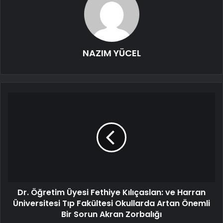
NAZIM YÜCEL
Dr. Öğretim Üyesi Fethiye Kılıçaslan: ve Harran
Üniversitesi Tıp Fakültesi Okullarda Artan Önemli
Bir Sorun Akran Zorbalığı