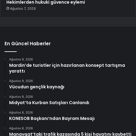
Hekimlerden hukuki güvence eylemi
Ağustos 7, 2026
En Güncel Haberler
Ağustos 9, 2026
Mardin’de turistler için hazırlanan konsept tartışma
yarattı
Ağustos 9, 2026
Vücudun gençlik kaynağı
Ağustos 9, 2026
Midyat’ta Kurban Satışları Canlandı
Ağustos 8, 2026
KONESOB Başkanı’ndan Bayram Mesajı
Ağustos 8, 2026
Manavgat’taki trafik kazasında 5 kişi hayatını kaybetti