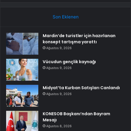
Son Eklenen
Mardin’de turistler için hazırlanan
konsept tartışma yarattı
Ağustos 9, 2026
Vücudun gençlik kaynağı
Ağustos 9, 2026
Midyat’ta Kurban Satışları Canlandı
Ağustos 9, 2026
KONESOB Başkanı’ndan Bayram
Mesajı
Ağustos 8, 2026