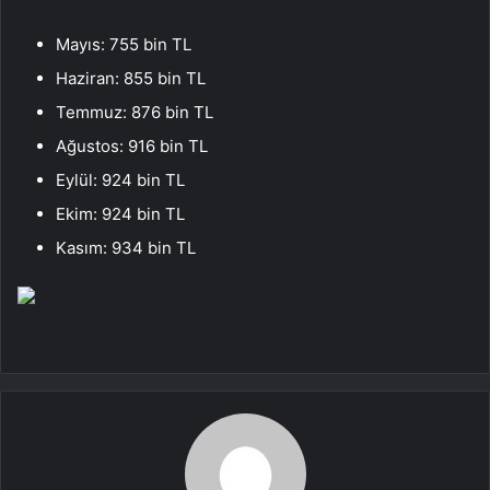
Mayıs: 755 bin TL
Haziran: 855 bin TL
Temmuz: 876 bin TL
Ağustos: 916 bin TL
Eylül: 924 bin TL
Ekim: 924 bin TL
Kasım: 934 bin TL