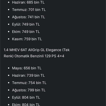
Haziran: 685 bin TL
Temmuz: 701 bin TL
Ağustos: 741 bin TL
Eylül: 749 bin TL
Ekim: 749 bin TL
Kasım: 759 bin TL
1.4 MHEV 6AT AllGrip GL Elegance (Tek
Renk) Otomatik Benzinli 129 PS 4×4
Mayıs: 656 bin TL
Haziran: 739 bin TL
Temmuz: 754 bin TL
Ağustos: 799 bin TL
Eylül: 804 bin TL
Ekim: 804 bin TL