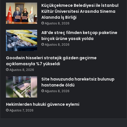
Küçükçekmece Belediyesi ile İstanbul
Kültür Üniversitesi Arasında Sinema
Alanında İş Birliği
Ağustos 8, 2026
AB’de streç filmden ketçap paketine
birçok ürüne yasak yolda
Ağustos 8, 2026
Goodwin hisseleri stratejik gözden geçirme
açıklamasıyla %7 yükseldi
Ağustos 8, 2026
Site havuzunda hareketsiz bulunup
hastanede öldü
Ağustos 8, 2026
Hekimlerden hukuki güvence eylemi
Ağustos 7, 2026