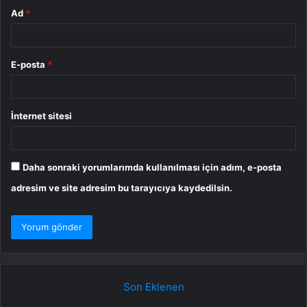
Ad
*
E-posta
*
İnternet sitesi
Daha sonraki yorumlarımda kullanılması için adım, e-posta
adresim ve site adresim bu tarayıcıya kaydedilsin.
Son Eklenen