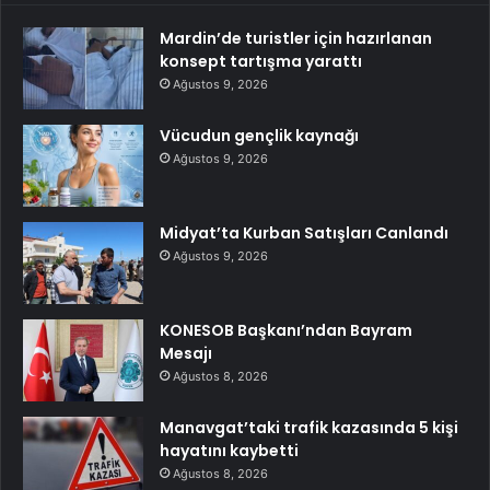
Mardin’de turistler için hazırlanan
konsept tartışma yarattı
Ağustos 9, 2026
Vücudun gençlik kaynağı
Ağustos 9, 2026
Midyat’ta Kurban Satışları Canlandı
Ağustos 9, 2026
KONESOB Başkanı’ndan Bayram
Mesajı
Ağustos 8, 2026
Manavgat’taki trafik kazasında 5 kişi
hayatını kaybetti
Ağustos 8, 2026