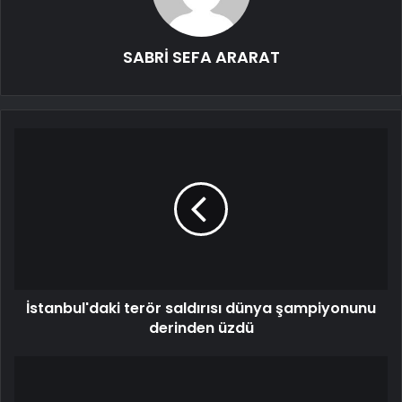
SABRİ SEFA ARARAT
İstanbul'daki terör saldırısı dünya şampiyonunu
derinden üzdü