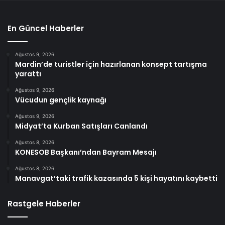
En Güncel Haberler
Ağustos 9, 2026
Mardin’de turistler için hazırlanan konsept tartışma
yarattı
Ağustos 9, 2026
Vücudun gençlik kaynağı
Ağustos 9, 2026
Midyat’ta Kurban Satışları Canlandı
Ağustos 8, 2026
KONESOB Başkanı’ndan Bayram Mesajı
Ağustos 8, 2026
Manavgat’taki trafik kazasında 5 kişi hayatını kaybetti
Rastgele Haberler