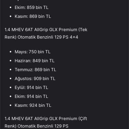
Ekim: 859 bin TL
Kasım: 869 bin TL
1.4 MHEV 6AT AllGrip GLX Premium (Tek
Renk) Otomatik Benzinli 129 PS 4×4
Mayıs: 750 bin TL
Haziran: 849 bin TL
Temmuz: 869 bin TL
Ağustos: 909 bin TL
Eylül: 914 bin TL
Ekim: 914 bin TL
Kasım: 924 bin TL
1.4 MHEV 6AT AllGrip GLX Premium (Çift
Renk) Otomatik Benzinli 129 PS