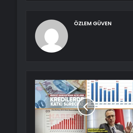
ÖZLEM GÜVEN