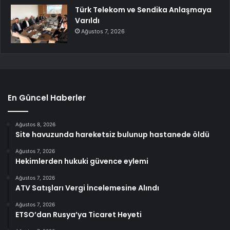
Türk Telekom ve Sendika Anlaşmaya
Varıldı
Ağustos 7, 2026
En Güncel Haberler
Ağustos 8, 2026
Site havuzunda hareketsiz bulunup hastanede öldü
Ağustos 7, 2026
Hekimlerden hukuki güvence eylemi
Ağustos 7, 2026
ATV Satışları Vergi İncelemesine Alındı
Ağustos 7, 2026
ETSO’dan Rusya’ya Ticaret Heyeti