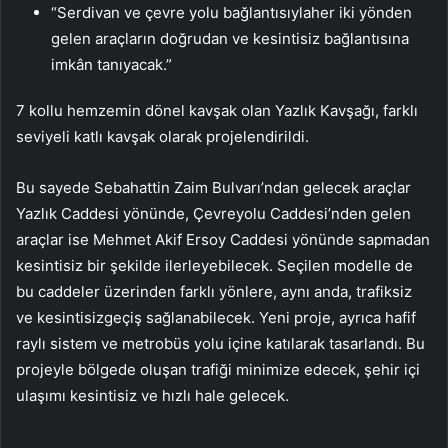
“Serdivan ve çevre yolu bağlantısıylaher iki yönden
gelen araçların doğrudan ve kesintisiz bağlantısına
imkân tanıyacak.”
7 kollu hemzemin dönel kavşak olan Yazlık Kavşağı, farklı
seviyeli katlı kavşak olarak projelendirildi.
Bu sayede Sebahattin Zaim Bulvarı’ndan gelecek araçlar
Yazlık Caddesi yönünde, Çevreyolu Caddesi’nden gelen
araçlar ise Mehmet Akif Ersoy Caddesi yönünde sapmadan
kesintisiz bir şekilde ilerleyebilecek. Seçilen modelle de
bu caddeler üzerinden farklı yönlere, aynı anda, trafiksiz
ve kesintisizgeçiş sağlanabilecek. Yeni proje, ayrıca hafif
raylı sistem ve metrobüs yolu içine katılarak tasarlandı. Bu
projeyle bölgede oluşan trafiği minimize edecek, şehir içi
ulaşımı kesintisiz ve hızlı hale gelecek.