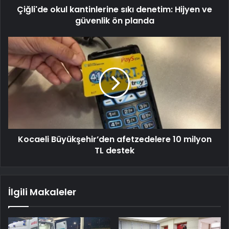
Çiğli'de okul kantinlerine sıkı denetim: Hijyen ve
güvenlik ön planda
Kocaeli Büyükşehir’den afetzedelere 10 milyon
TL destek
İlgili Makaleler