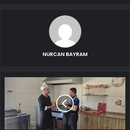
NURCAN BAYRAM