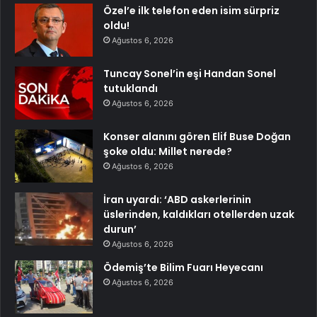
Özel’e ilk telefon eden isim sürpriz
oldu!
Ağustos 6, 2026
Tuncay Sonel’in eşi Handan Sonel
tutuklandı
Ağustos 6, 2026
Konser alanını gören Elif Buse Doğan
şoke oldu: Millet nerede?
Ağustos 6, 2026
İran uyardı: ‘ABD askerlerinin
üslerinden, kaldıkları otellerden uzak
durun’
Ağustos 6, 2026
Ödemiş’te Bilim Fuarı Heyecanı
Ağustos 6, 2026