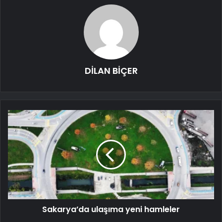
DİLAN BİÇER
Sakarya’da ulaşıma yeni hamleler