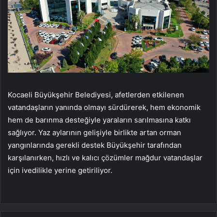
Kocaeli Büyükşehir Belediyesi, afetlerden etkilenen
vatandaşların yanında olmayı sürdürerek, hem ekonomik
hem de barınma desteğiyle yaraların sarılmasına katkı
sağlıyor. Yaz aylarının gelişiyle birlikte artan orman
yangınlarında gerekli destek Büyükşehir tarafından
karşılanırken, hızlı ve kalıcı çözümler mağdur vatandaşlar
için ivedilikle yerine getiriliyor.