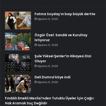
Fatma Soydaş’ın başı büyük dertte
Ağustos 6, 2026
Özgür Özel: Sandık ve Kurultay
İstiyoruz
Ağustos 6, 2026
Şule Yüksel Şenler’in Hikayesi Dizi
Oluyor
Ağustos 6, 2026
Deli Dumrul köye indi
Ağustos 6, 2026
Fındıklı Emekli Meclisi’nden Tutuklu Üyeler İçin Çağrı:
Hak Aramak Suç Değildir