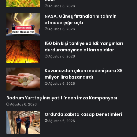
Ağustos 6, 2026
NASA, Güneş fırtınalarını tahmin
etmede çığır açtı
Ağustos 6, 2026
150 bin kişi tahliye edildi: Yangınları
durduramayınca atları saldılar
Ağustos 6, 2026
Kavanozdan çıkan madeni para 39
milyon lira kazandırdı
Ağustos 6, 2026
Bodrum Yurttaş İnisiyatifi’nden İmza Kampanyası
Ağustos 6, 2026
Ordu’da Zabıta Kasap Denetimleri
Ağustos 6, 2026