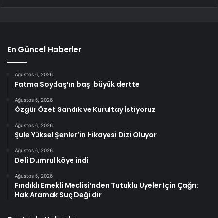
En Güncel Haberler
Ağustos 6, 2026
Fatma Soydaş’ın başı büyük dertte
Ağustos 6, 2026
Özgür Özel: Sandık ve Kurultay İstiyoruz
Ağustos 6, 2026
Şule Yüksel Şenler’in Hikayesi Dizi Oluyor
Ağustos 6, 2026
Deli Dumrul köye indi
Ağustos 6, 2026
Fındıklı Emekli Meclisi’nden Tutuklu Üyeler İçin Çağrı:
Hak Aramak Suç Değildir