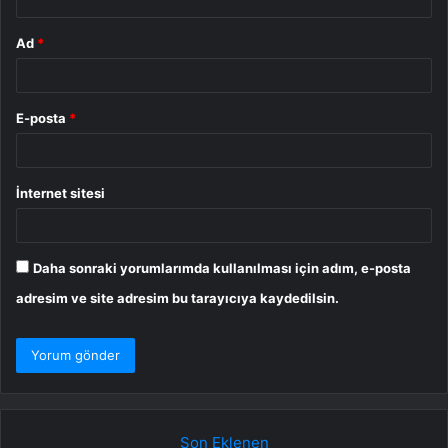
Ad
*
E-posta
*
İnternet sitesi
Daha sonraki yorumlarımda kullanılması için adım, e-posta
adresim ve site adresim bu tarayıcıya kaydedilsin.
Son Eklenen