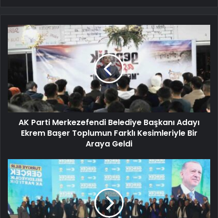
AK Parti Merkezefendi Belediye Başkanı Adayı
Ekrem Başer Toplumun Farklı Kesimleriyle Bir
Araya Geldi