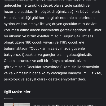
geleceklerine tanıklık edecek olan sitede sağlıklı ve
huzurlu olacaklar.” En büyük dileğimiz sağlıklı büyümeleri.
Hepinizin bildiği gibi herhangi bir nedenle ailelerinden
ayrılan ve korunmaya ihtiyaç duyan çocuklarımızı devlet
koruması altına alarak bakımlarını gerçekleştiriyoruz. Onlar
bu ülkenin ve bizim evlatlarımızdır. Bugün 64’ü ihtisas
olmak üzere 180 çocuk yuvası ve 1185 çocuk evi
bulunmaktadır. “Çocuklarımıza evimizde güvenle
bakıyoruz. Çocuklar ve gençler bizim geleceğimizdir.
Onlara sorunsuz ve adil bir dünya bırakmak bizim
görevimizdir. Çocuklar sayesinde ülkemizin ilerlemesinin
ve kalkınmasının daha kolay olacağına inanıyorum. Fiziksel,
psikolojik ve sosyal olarak destekleniyorlar” dedi.
İlgili Makaleler