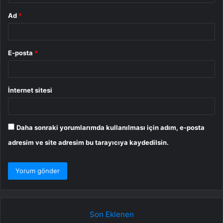
Ad
*
E-posta
*
İnternet sitesi
Daha sonraki yorumlarımda kullanılması için adım, e-posta
adresim ve site adresim bu tarayıcıya kaydedilsin.
Son Eklenen