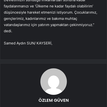
faydalanmanızı ve ‘Ülkeme ne kadar faydalı olabilirim’
düşüncesiyle hareket etmenizi istiyorum. Çocuklarımız,
gençlerimiz, kadınlarımız ve bakıma muhtaç
vatandaşlarımız için yatırım yapmaktan çekinmiyoruz.”
dedi.
Samed Aydın SUN/ KAYSERİ,
ÖZLEM GÜVEN