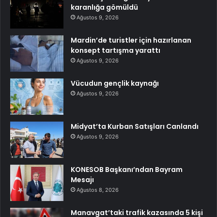
karanlığa gömüldü
Ağustos 9, 2026
Mardin’de turistler için hazırlanan
konsept tartışma yarattı
Ağustos 9, 2026
Vücudun gençlik kaynağı
Ağustos 9, 2026
Midyat’ta Kurban Satışları Canlandı
Ağustos 9, 2026
KONESOB Başkanı’ndan Bayram
Mesajı
Ağustos 8, 2026
Manavgat’taki trafik kazasında 5 kişi