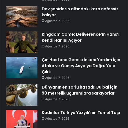
Dev şehirlerin altındaki kara nefessiz
kalıyor
Ağustos 7, 2026
Kingdom Come: Deliverence’ın Hans’ı,
Kendi Hanını Açıyor
Ağustos 7, 2026
Çin Hastane Gemisi İnsani Yardım İçin
Afrika ve Güney Asya’ya Doğru Yola
Çıktı
Ağustos 7, 2026
Dünyanın en zorlu hasadı: Bu bal için
90 metrelik uçurumlara sarkıyorlar
Ağustos 7, 2026
Kadınlar Türkiye Yüzyılı’nın Temel Taşı
Ağustos 7, 2026