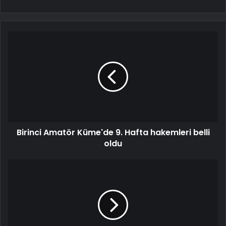
Birinci Amatör Küme'de 9. Hafta hakemleri belli
oldu