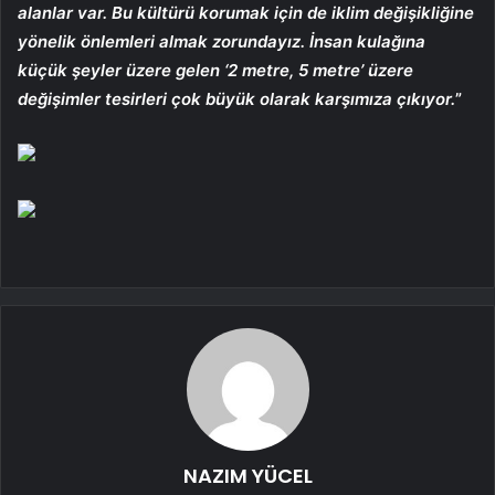
alanlar var. Bu kültürü korumak için de iklim değişikliğine
yönelik önlemleri almak zorundayız. İnsan kulağına
küçük şeyler üzere gelen ‘2 metre, 5 metre’ üzere
değişimler tesirleri çok büyük olarak karşımıza çıkıyor.
”
NAZIM YÜCEL