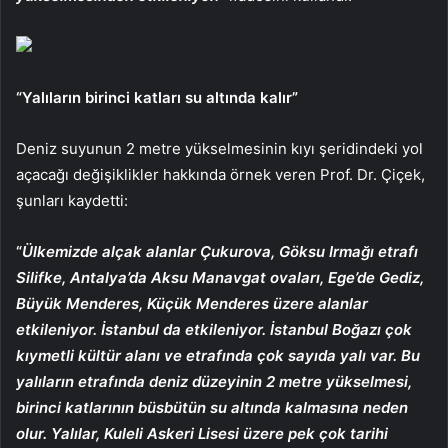
“Yalıların birinci katları su altında kalır”
Deniz suyunun 2 metre yükselmesinin kıyı şeridindeki yol
açacağı değişiklikler hakkında örnek veren Prof. Dr. Çiçek,
şunları kaydetti:
“
Ülkemizde alçak alanlar Çukurova, Göksu Irmağı etrafı
Silifke, Antalya’da Aksu Manavgat ovaları, Ege’de Gediz,
Büyük Menderes, Küçük Menderes üzere alanlar
etkileniyor. İstanbul da etkileniyor. İstanbul Boğazı çok
kıymetli kültür alanı ve etrafında çok sayıda yalı var. Bu
yalıların etrafında deniz düzeyinin 2 metre yükselmesi,
birinci katlarının büsbütün su altında kalmasına neden
olur. Yalılar, Kuleli Askeri Lisesi üzere pek çok tarihi