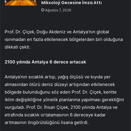
Miksoloji Gecesine İmza Attı
Ağustos 7, 2026
Prof. Dr. Çiçek, Doğu Akdeniz ve Antalya’nın global
ısınmadan en fazla etkilenecek bölgelerden biri olduğuna
dikkati çekti.
2100 yılında Antalya 6 derece artacak
Antalya’nın sıcaklık artışı, yağış ölçüsü ve kıyıda yer
almasından ötürü deniz düzeyi artışından etkilenecek
bölgede bulunduğunu söz eden Prof. Dr. Çiçek, kentte
iklim değişikliğine yönelik planlanma yapılması gerektiğini
vurguladı. Prof. Dr. İhsan Çiçek, 2100 yılında Antalya ve
etrafında sıcaklık ortalamasının 6 dereceye kadar
artmasının öngörüldüğünü lisana getirdi.