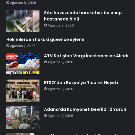
Ağustos 8, 2026
Site havuzunda hareketsiz bulunup
hastanede öldü
Ağustos 8, 2026
Hekimlerden hukuki güvence eylemi
Ağustos 7, 2026
ATV Satışları Vergi İncelemesine Alındı
Ağustos 7, 2026
ETSO’dan Rusya’ya Ticaret Heyeti
Ağustos 7, 2026
Adana’da Kamyonet Devrildi: 2 Yaralı
Ağustos 7, 2026