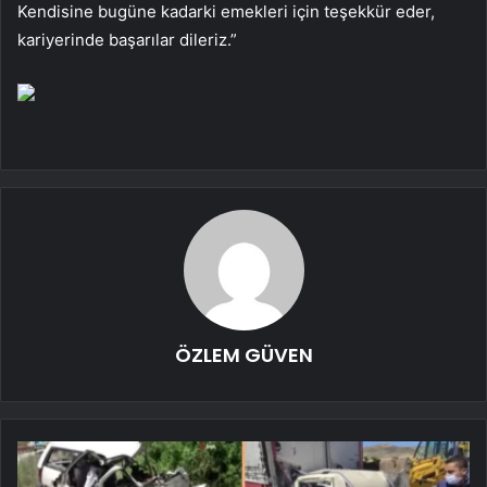
Kendisine bugüne kadarki emekleri için teşekkür eder,
kariyerinde başarılar dileriz.”
ÖZLEM GÜVEN