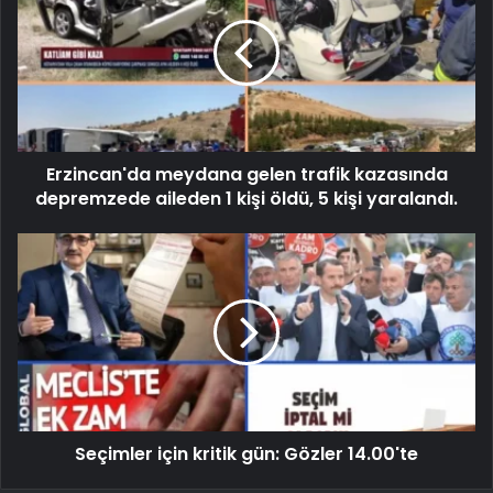
Erzincan'da meydana gelen trafik kazasında
depremzede aileden 1 kişi öldü, 5 kişi yaralandı.
Seçimler için kritik gün: Gözler 14.00'te