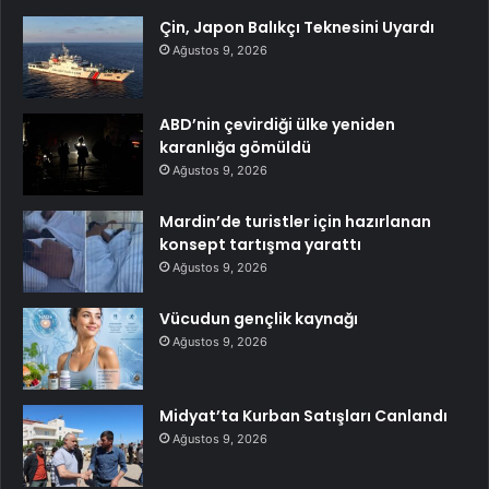
Çin, Japon Balıkçı Teknesini Uyardı
Ağustos 9, 2026
ABD’nin çevirdiği ülke yeniden
karanlığa gömüldü
Ağustos 9, 2026
Mardin’de turistler için hazırlanan
konsept tartışma yarattı
Ağustos 9, 2026
Vücudun gençlik kaynağı
Ağustos 9, 2026
Midyat’ta Kurban Satışları Canlandı
Ağustos 9, 2026