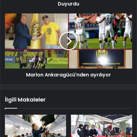
Duyurdu
Marlon Ankaragücü'nden ayrılıyor
İlgili Makaleler