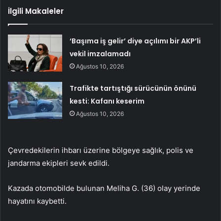
İlgili Makaleler
‘Başıma iş gelir’ diye açılımı bir AKP’li
vekil imzalamadı
Ağustos 10, 2026
Trafikte tartıştığı sürücünün önünü
kesti: Kafanı keserim
Ağustos 10, 2026
Çevredekilerin ihbarı üzerine bölgeye sağlık, polis ve
jandarma ekipleri sevk edildi.
Kazada otomobilde bulunan Meliha G. (36) olay yerinde
hayatını kaybetti.