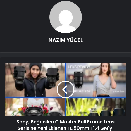
NAZIM YÜCEL
Sony, Beğenilen G Master Full Frame Lens
Serisine Yeni Eklenen FE 50mm F1.4 GM'yi