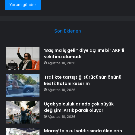
Son Eklenen
‘Başıma iş gelir’ diye açılımı bir AKP’li
vekil imzalamadı
Ağustos 10, 2026
Trafikte tartıştığı sürücünün önünü
kesti: Kafanı keserim
Ağustos 10, 2026
Uçak yolculuklarında çok büyük
değişim: Artık paralı oluyor!
Ağustos 10, 2026
Maraş’ta okul saldırısında ölenlerin