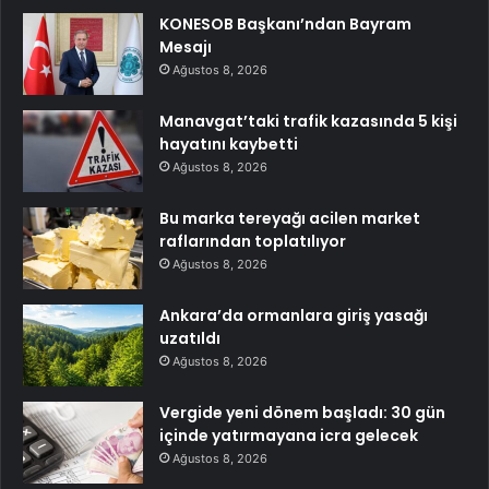
KONESOB Başkanı’ndan Bayram
Mesajı
Ağustos 8, 2026
Manavgat’taki trafik kazasında 5 kişi
hayatını kaybetti
Ağustos 8, 2026
Bu marka tereyağı acilen market
raflarından toplatılıyor
Ağustos 8, 2026
Ankara’da ormanlara giriş yasağı
uzatıldı
Ağustos 8, 2026
Vergide yeni dönem başladı: 30 gün
içinde yatırmayana icra gelecek
Ağustos 8, 2026