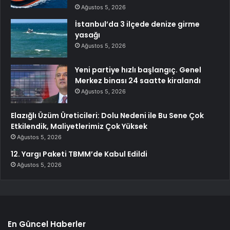
Ağustos 5, 2026
İstanbul’da 3 ilçede denize girme
yasağı
Ağustos 5, 2026
Yeni partiye hızlı başlangıç. Genel
Merkez binası 24 saatte kiralandı
Ağustos 5, 2026
Elazığlı Üzüm Üreticileri: Dolu Nedeni ile Bu Sene Çok
Etkilendik, Maliyetlerimiz Çok Yüksek
Ağustos 5, 2026
12. Yargı Paketi TBMM’de Kabul Edildi
Ağustos 5, 2026
En Güncel Haberler