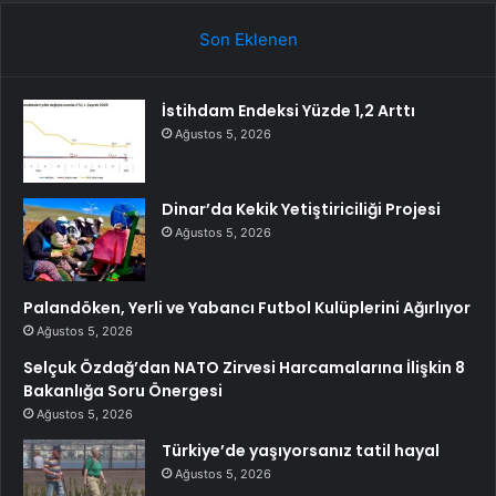
Son Eklenen
İstihdam Endeksi Yüzde 1,2 Arttı
Ağustos 5, 2026
Dinar’da Kekik Yetiştiriciliği Projesi
Ağustos 5, 2026
Palandöken, Yerli ve Yabancı Futbol Kulüplerini Ağırlıyor
Ağustos 5, 2026
Selçuk Özdağ’dan NATO Zirvesi Harcamalarına İlişkin 8
Bakanlığa Soru Önergesi
Ağustos 5, 2026
Türkiye’de yaşıyorsanız tatil hayal
Ağustos 5, 2026