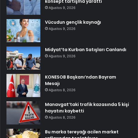
konsept tartışma yarattı
Ağustos 9, 2026
Vücudun gençlik kaynağı
Ağustos 9, 2026
Midyat’ta Kurban Satışları Canlandı
Ağustos 9, 2026
KONESOB Başkanı’ndan Bayram
Mesajı
Ağustos 8, 2026
Manavgat’taki trafik kazasında 5 kişi
hayatını kaybetti
Ağustos 8, 2026
Bu marka tereyağı acilen market