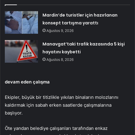
Mardin’de turistler için hazırlanan
konsept tartışma yarattı
Ağustos 9, 2026
Manavgat’taki trafik kazasında 5 kişi
hayatını kaybetti
Ağustos 8, 2026
devam eden çalışma
Ekipler, büyük bir titizlikle yıkılan binaların molozlarını
kaldırmak için sabah erken saatlerde çalışmalarına
başlıyor.
Öte yandan belediye çalışanları tarafından enkaz