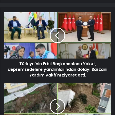
Türkiye'nin Erbil Başkonsolosu Yakut,
depremzedelere yardımlarından dolayı Barzani
Yardım Vakfı'nı ziyaret etti.