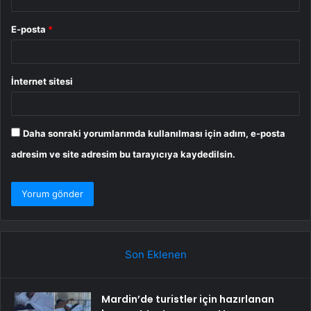
E-posta
*
İnternet sitesi
Daha sonraki yorumlarımda kullanılması için adım, e-posta
adresim ve site adresim bu tarayıcıya kaydedilsin.
Son Eklenen
Mardin’de turistler için hazırlanan