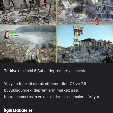
Türkiye’nin kalbi 6 Şubat depremleriyle sarsıldı…
Yüzyılın felaketi olarak nitelendirilen 7,7 ve 7,6
büyüklüğündeki depremlerin merkez üssü
Kahramanmaraş’ta enkaz kaldırma çalışmaları sürüyor.
İlgili Makaleler