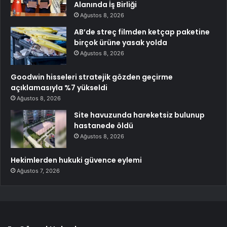
Alanında İş Birliği
Ağustos 8, 2026
AB’de streç filmden ketçap paketine
birçok ürüne yasak yolda
Ağustos 8, 2026
Goodwin hisseleri stratejik gözden geçirme
açıklamasıyla %7 yükseldi
Ağustos 8, 2026
Site havuzunda hareketsiz bulunup
hastanede öldü
Ağustos 8, 2026
Hekimlerden hukuki güvence eylemi
Ağustos 7, 2026