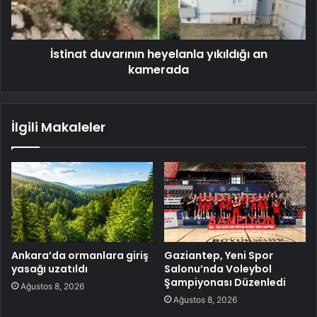
İstinat duvarının heyelanla yıkıldığı an
kamerada
İlgili Makaleler
Ankara’da ormanlara giriş
Gaziantep, Yeni Spor
yasağı uzatıldı
Salonu’nda Voleybol
Şampiyonası Düzenledi
Ağustos 8, 2026
Ağustos 8, 2026