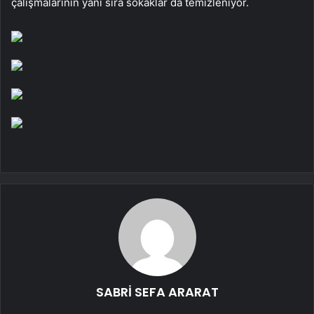
çalışmalarının yanı sıra sokaklar da temizleniyor.
SABRİ SEFA ARARAT