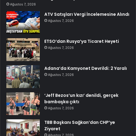
Ağustos 7, 2026
ATV Satışları Vergi İncelemesine Alındı
Ağustos 7, 2026
ETSO’dan Rusya’ya Ticaret Heyeti
Ağustos 7, 2026
Adana’da Kamyonet Devrildi: 2 Yaralı
Ağustos 7, 2026
‘Jeff Bezos’un kızı’ denildi, gerçek
bambaşka çıktı
Ağustos 7, 2026
TBB Başkanı Sağkan’dan CHP’ye
Ziyaret
Ağustos 7, 2026