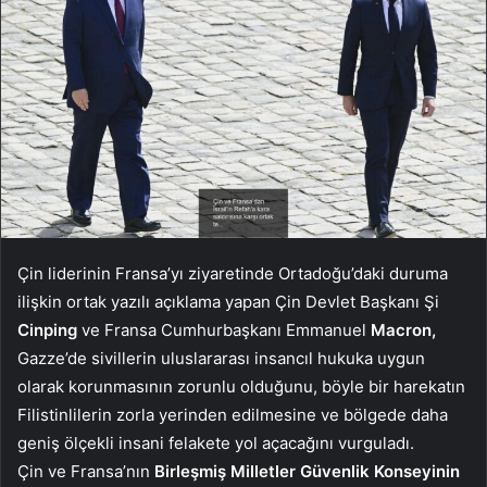
Çin liderinin Fransa’yı ziyaretinde Ortadoğu’daki duruma
ilişkin ortak yazılı açıklama yapan Çin Devlet Başkanı Şi
Cinping
ve Fransa Cumhurbaşkanı Emmanuel
Macron,
Gazze’de sivillerin uluslararası insancıl hukuka uygun
olarak korunmasının zorunlu olduğunu, böyle bir harekatın
Filistinlilerin zorla yerinden edilmesine ve bölgede daha
geniş ölçekli insani felakete yol açacağını vurguladı.
Çin ve Fransa’nın
Birleşmiş Milletler Güvenlik Konseyinin