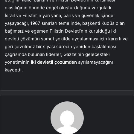
olasılığının önünde engel oluşturduğunu vurguladı.
İsrail ve Filistin’in yan yana, barış ve güvenlik içinde
yaşayacağı, 1967 sınırları temelinde, başkenti Kudüs olan
bağımsız ve egemen Filistin Devleti’nin kurulduğu iki
devleti çözümün somut şekilde uygulanması için kararlı ve
geri çevrilmez bir siyasi sürecin yeniden başlatılması
çağrısında bulunan liderler, Gazze’nin gelecekteki
yönetiminin
iki devletli çözümden
ayrılamayacağını
kaydetti.