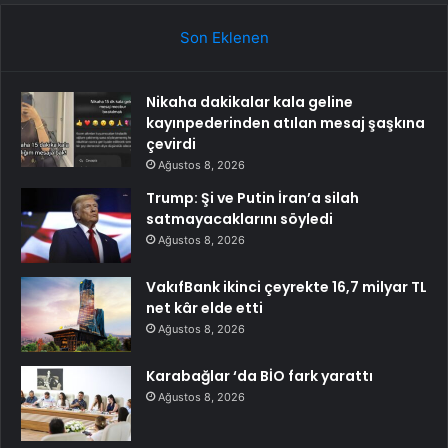
Son Eklenen
Nikaha dakikalar kala geline
kayınpederinden atılan mesaj şaşkına
çevirdi
Ağustos 8, 2026
Trump: Şi ve Putin İran’a silah
satmayacaklarını söyledi
Ağustos 8, 2026
VakıfBank ikinci çeyrekte 16,7 milyar TL
net kâr elde etti
Ağustos 8, 2026
Karabağlar ‘da BİO fark yarattı
Ağustos 8, 2026