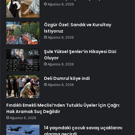
Ağustos 6, 2026
Özgür Özel: Sandık ve Kurultay
İstiyoruz
Ağustos 6, 2026
Şule Yüksel Şenler’in Hikayesi Dizi
Oluyor
Ağustos 6, 2026
Deli Dumrul köye indi
Ağustos 6, 2026
Fındıklı Emekli Meclisi’nden Tutuklu Üyeler İçin Çağrı:
Hak Aramak Suç Değildir
Ağustos 6, 2026
14 yaşındaki çocuk savaş uçaklarını
alarma geçirdi