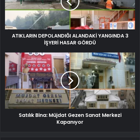
ATIKLARIN DEPOLANDIĞI ALANDAKİ YANGINDA 3
İŞYERİ HASAR GÖRDÜ
Satılık Bina: Müjdat Gezen Sanat Merkezi
Kapanıyor