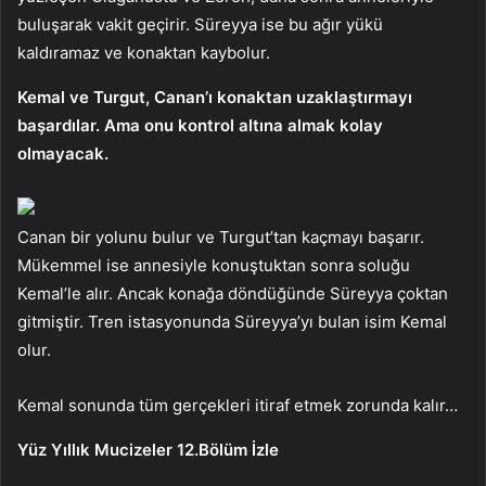
buluşarak vakit geçirir. Süreyya ise bu ağır yükü
kaldıramaz ve konaktan kaybolur.
Kemal ve Turgut, Canan’ı konaktan uzaklaştırmayı
başardılar. Ama onu kontrol altına almak kolay
olmayacak.
Canan bir yolunu bulur ve Turgut’tan kaçmayı başarır.
Mükemmel ise annesiyle konuştuktan sonra soluğu
Kemal’le alır. Ancak konağa döndüğünde Süreyya çoktan
gitmiştir. Tren istasyonunda Süreyya’yı bulan isim Kemal
olur.
Kemal sonunda tüm gerçekleri itiraf etmek zorunda kalır…
Yüz Yıllık Mucizeler 12.Bölüm İzle