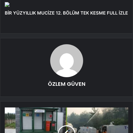
BİR YÜZYILLIK MUCİZE 12. BÖLÜM TEK KESME FULL İZLE
ÖZLEM GÜVEN