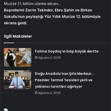
Mucize 11. bölüm izleme ekranı…
Başrollerini Zerrin Tekindor, Ebru Şahin ve Birkan
Sokullu’nun paylaştığı Yüz Yıllık Mucize 12. bölümüyle
ekrana geldi.
İlgili Makaleler
Fatma Soydaş’ın başı büyük dertte
Ağustos 6, 2026
Doğu Anadolu’nun Şifa Merkezi…
Pasinler Termal Tesisleri yerli ve
yabancı turistleri ağırlıyor
Ağustos 6, 2026