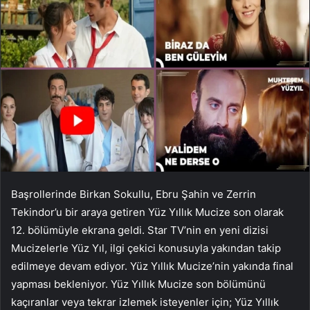
Başrollerinde Birkan Sokullu, Ebru Şahin ve Zerrin
Tekindor’u bir araya getiren Yüz Yıllık Mucize son olarak
12. bölümüyle ekrana geldi. Star TV’nin en yeni dizisi
Mucizelerle Yüz Yıl, ilgi çekici konusuyla yakından takip
edilmeye devam ediyor. Yüz Yıllık Mucize’nin yakında final
yapması bekleniyor. Yüz Yıllık Mucize son bölümünü
kaçıranlar veya tekrar izlemek isteyenler için; Yüz Yıllık