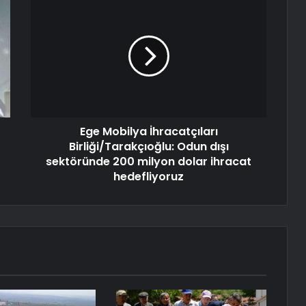
Ege Mobilya İhracatçıları
Birliği/Tarakçıoğlu: Odun dışı
sektöründe 200 milyon dolar ihracat
hedefliyoruz