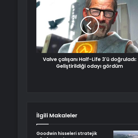
Valve çalışanı Half-Life 3'ü doğruladı:
Geliştirildiği odayı gördüm
İlgili Makaleler
Goodwin hisseleri stratejik