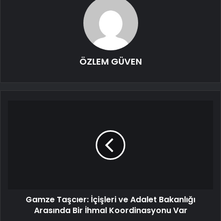
ÖZLEM GÜVEN
Gamze Taşcıer: İçişleri ve Adalet Bakanlığı
Arasında Bir İhmal Koordinasyonu Var