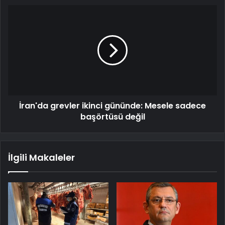
İran'da grevler ikinci gününde: Mesele sadece
başörtüsü değil
İlgili Makaleler