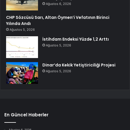
Ağustos 6, 2026
CHP Sözcüsü Sarı, Altan Öymen’i Vefatının Birinci
Yılında Andı
Ağustos 5, 2026
İstihdam Endeksi Yüzde 1,2 Arttı
Ağustos 5, 2026
Dinar’da Kekik Yetiştiriciliği Projesi
Ağustos 5, 2026
En Güncel Haberler
Ağustos 6, 2026