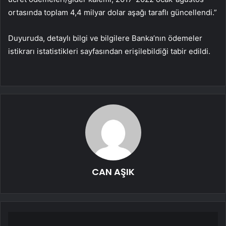
ortasında toplam 4,4 milyar dolar aşağı taraflı güncellendi.”
Duyuruda, detaylı bilgi ve bilgilere Banka’nın ödemeler
istikrarı istatistikleri sayfasından erişilebildiği tabir edildi.
CAN AŞIK