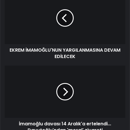
EKREM İMAMOĞLU'NUN YARGILANMASINA DEVAM
EDİLECEK
İmamoğlu davası 14 Aralık'a ertelendi...