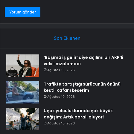
Son Eklenen
‘Başıma iş gelir’ diye açılımı bir AKP’li
vekil imzalamadı
Ağustos 10, 2026
Trafikte tartıştığı sürücünün önünü
kesti: Kafanı keserim
Ağustos 10, 2026
Uçak yolculuklarında çok büyük
değişim: Artık paralı oluyor!
Ağustos 10, 2026