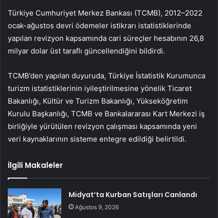
Türkiye Cumhuriyet Merkez Bankası (TCMB), 2012–2022
ocak-ağustos devri ödemeler istikrarı istatistiklerinde
yapılan revizyon kapsamında cari süreçler hesabının 26,8
milyar dolar üst taraflı güncellendiğini bildirdi.
TCMB’den yapılan duyuruda, Türkiye İstatistik Kurumunca
turizm istatistiklerinin iyileştirilmesine yönelik Ticaret
Bakanlığı, Kültür ve Turizm Bakanlığı, Yükseköğretim
Kurulu Başkanlığı, TCMB ve Bankalararası Kart Merkezi iş
birliğiyle yürütülen revizyon çalışması kapsamında yeni
veri kaynaklarının sisteme entegre edildiği belirtildi.
İlgili Makaleler
Midyat’ta Kurban Satışları Canlandı
Ağustos 9, 2026