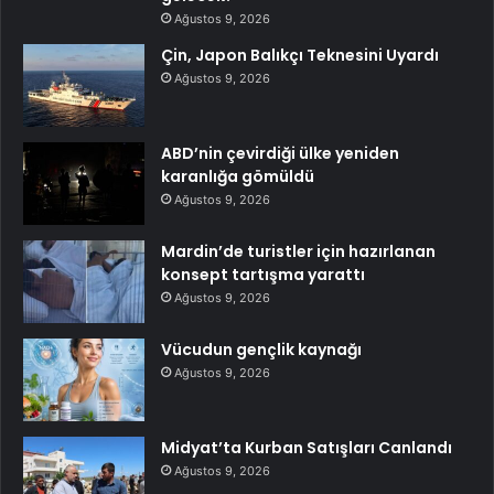
Ağustos 9, 2026
Çin, Japon Balıkçı Teknesini Uyardı
Ağustos 9, 2026
ABD’nin çevirdiği ülke yeniden
karanlığa gömüldü
Ağustos 9, 2026
Mardin’de turistler için hazırlanan
konsept tartışma yarattı
Ağustos 9, 2026
Vücudun gençlik kaynağı
Ağustos 9, 2026
Midyat’ta Kurban Satışları Canlandı
Ağustos 9, 2026