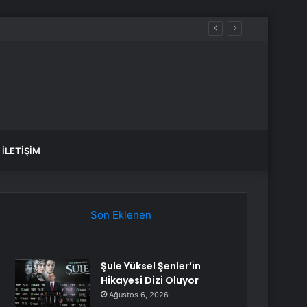
İLETIŞIM
Son Eklenen
Şule Yüksel Şenler’in
Hikayesi Dizi Oluyor
Ağustos 6, 2026