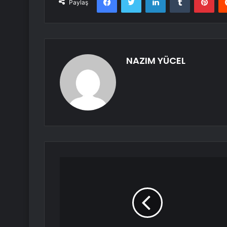
Paylaş
NAZIM YÜCEL