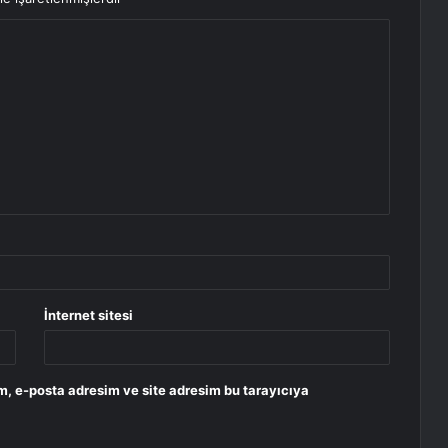
İnternet sitesi
m, e-posta adresim ve site adresim bu tarayıcıya