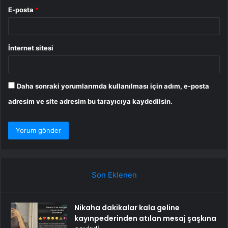
E-posta
*
İnternet sitesi
Daha sonraki yorumlarımda kullanılması için adım, e-posta
adresim ve site adresim bu tarayıcıya kaydedilsin.
Son Eklenen
Nikaha dakikalar kala geline
kayınpederinden atılan mesaj şaşkına