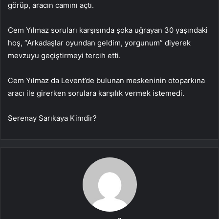
görüp, aracın camını açtı.
Cem Yılmaz soruları karşısında şoka uğrayan 30 yaşındaki
hoş, “Arkadaşlar oyundan geldim, yorgunum” diyerek
mevzuyu geçiştirmeyi tercih etti.
Cem Yılmaz da Levent’de bulunan meskeninin otoparkına
aracı ile girerken sorulara karşılık vermek istemedi.
Serenay Sarıkaya Kimdir?