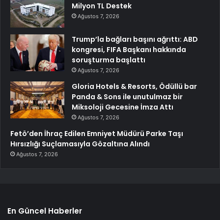
Milyon TL Destek
Ağustos 7, 2026
Trump’la bağları başını ağrıttı: ABD
kongresi, FIFA Başkanı hakkında
soruşturma başlattı
Ağustos 7, 2026
Gloria Hotels & Resorts, Ödüllü bar
Panda & Sons ile unutulmaz bir
Miksoloji Gecesine İmza Attı
Ağustos 7, 2026
Fetö’den İhraç Edilen Emniyet Müdürü Parke Taşı
Hırsızlığı Suçlamasıyla Gözaltına Alındı
Ağustos 7, 2026
En Güncel Haberler