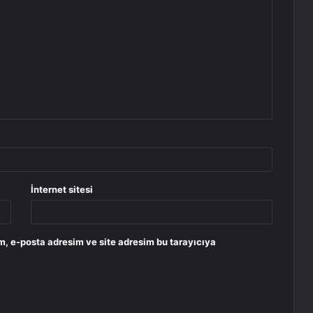
İnternet sitesi
m, e-posta adresim ve site adresim bu tarayıcıya