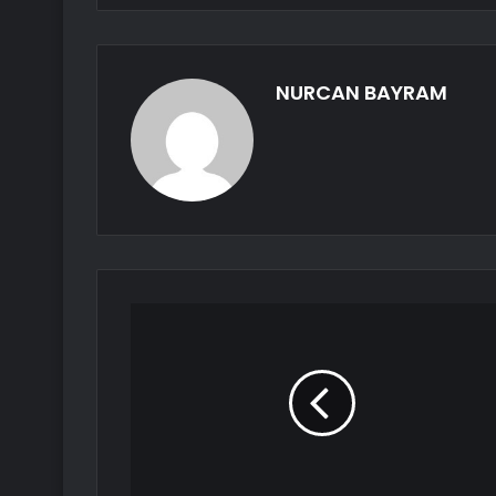
NURCAN BAYRAM