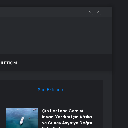
İLETIŞIM
Son Eklenen
Çin Hastane Gemisi
İnsani Yardım İçin Afrika
ve Güney Asya’ya Doğru