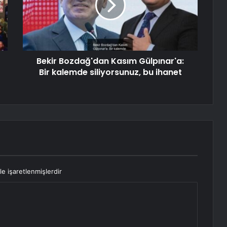
Bekir Bozdağ'dan Kasım Gülpınar'a:
Bir kalemde siliyorsunuz, bu ihanet
le işaretlenmişlerdir