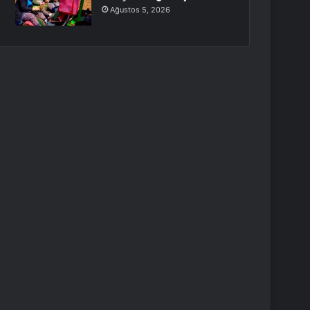
Ağustos 5, 2026