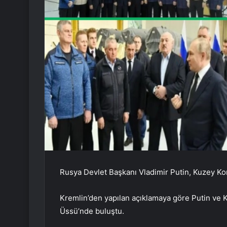
Rusya Devlet Başkanı Vladimir Putin, Kuzey Kor
Kremlin’den yapılan açıklamaya göre Putin ve
Üssü’nde buluştu.