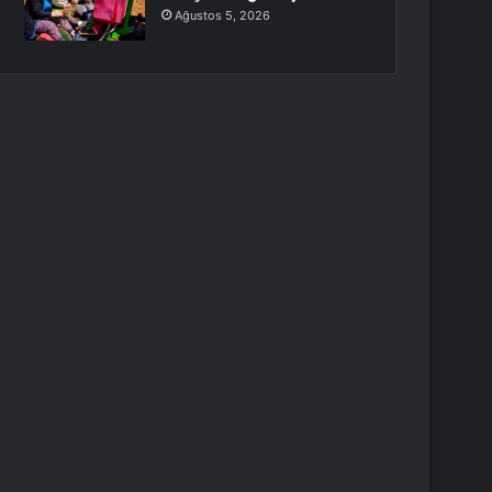
Ağustos 5, 2026