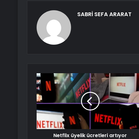
SABRİ SEFA ARARAT
Netflix üyelik ücretleri artıyor