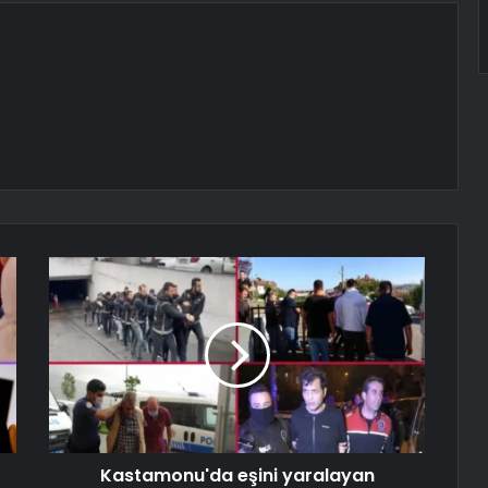
Kastamonu'da eşini yaralayan