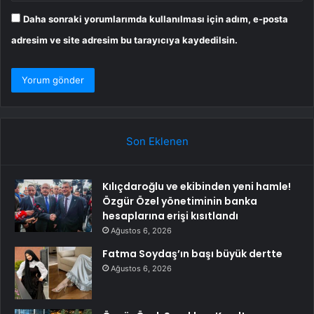
Daha sonraki yorumlarımda kullanılması için adım, e-posta
adresim ve site adresim bu tarayıcıya kaydedilsin.
Son Eklenen
Kılıçdaroğlu ve ekibinden yeni hamle!
Özgür Özel yönetiminin banka
hesaplarına erişi kısıtlandı
Ağustos 6, 2026
Fatma Soydaş’ın başı büyük dertte
Ağustos 6, 2026