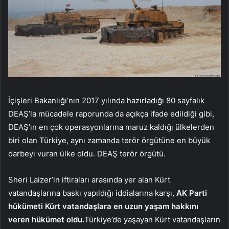
İçişleri Bakanlığı’nın 2017 yılında hazırladığı 80 sayfalık
DEAŞ’la mücadele raporunda da açıkça ifade edildiği gibi,
DEAŞ’ın en çok operasyonlarına maruz kaldığı ülkelerden
biri olan Türkiye, aynı zamanda terör örgütüne en büyük
darbeyi vuran ülke oldu. DEAŞ terör örgütü.
Sheri Laizer’in iftiraları arasında yer alan Kürt
vatandaşlarına baskı yapıldığı iddialarına karşı,
AK Parti
hükümeti Kürt vatandaşlara en uzun yaşam hakkını
veren hükümet oldu.
Türkiye’de yaşayan Kürt vatandaşların