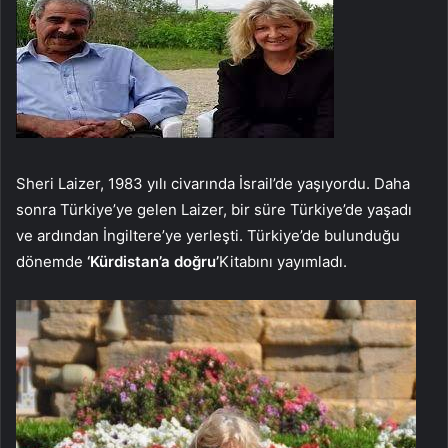
Sheri Laizer, 1983 yılı civarında İsrail’de yaşıyordu. Daha
sonra Türkiye’ye gelen Laizer, bir süre Türkiye’de yaşadı
ve ardından İngiltere’ye yerleşti. Türkiye’de bulunduğu
dönemde
‘Kürdistan’a doğru’
Kitabını yayımladı.