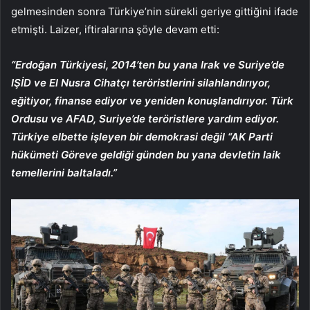
gelmesinden sonra Türkiye’nin sürekli geriye gittiğini ifade
etmişti. Laizer, iftiralarına şöyle devam etti:
“Erdoğan Türkiyesi, 2014’ten bu yana Irak ve Suriye’de
IŞİD ve El Nusra Cihatçı teröristlerini silahlandırıyor,
eğitiyor, finanse ediyor ve yeniden konuşlandırıyor. Türk
Ordusu ve AFAD, Suriye’de teröristlere yardım ediyor.
Türkiye elbette işleyen bir demokrasi değil “AK Parti
hükümeti Göreve geldiği günden bu yana devletin laik
temellerini baltaladı.”