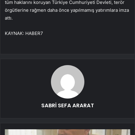
tüm haklarını koruyan Türkiye Cumhuriyeti Devleti, terör
örgütlerine rağmen daha önce yapılmamış yatırımlara imza
attı.
KAYNAK:
HABER7
SABRİ SEFA ARARAT