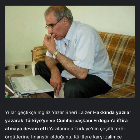
Yıllar geçtikçe İngiliz Yazar Sheri Laizer
Hakkında yazılar
yazarak Türkiye’ye ve Cumhurbaşkanı Erdoğan’a iftira
atmaya devam etti.
Yazılarında Türkiye’nin çeşitli terör
örgütlerine finansör olduğunu, Kürtlere karşı zalimce