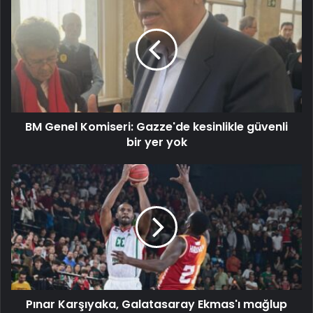
BM Genel Komiseri: Gazze'de kesinlikle güvenli
bir yer yok
Pınar Karşıyaka, Galatasaray Ekmas'ı mağlup