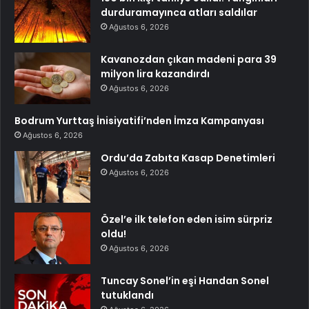
durduramayınca atları saldılar
Ağustos 6, 2026
Kavanozdan çıkan madeni para 39
milyon lira kazandırdı
Ağustos 6, 2026
Bodrum Yurttaş İnisiyatifi’nden İmza Kampanyası
Ağustos 6, 2026
Ordu’da Zabıta Kasap Denetimleri
Ağustos 6, 2026
Özel’e ilk telefon eden isim sürpriz
oldu!
Ağustos 6, 2026
Tuncay Sonel’in eşi Handan Sonel
tutuklandı