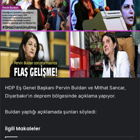
HDP Eş Genel Başkanı Pervin Buldan ve Mithat Sancar,
Diyarbakır’ın deprem bölgesinde açıklama yapıyor.
Buldan yaptığı açıklamada şunları söyledi:
İlgili Makaleler