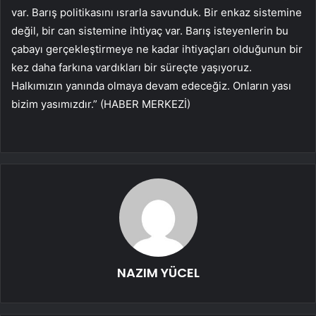
var. Barış politikasını ısrarla savunduk. Bir enkaz sistemine
değil, bir can sistemine ihtiyaç var. Barış isteyenlerin bu
çabayı gerçekleştirmeye ne kadar ihtiyaçları olduğunun bir
kez daha farkına vardıkları bir süreçte yaşıyoruz.
Halkımızın yanında olmaya devam edeceğiz. Onların yası
bizim yasımızdır.” (HABER MERKEZİ)
NAZIM YÜCEL