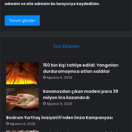
adresim ve site adresim bu tarayıcıya kaydedilsin.
Son Eklenen
150 bin kişi tahliye edildi: Yangınları
durduramayınca atları saldılar
Ağustos 6, 2026
Kavanozdan çıkan madeni para 39
milyon lira kazandırdı
Ağustos 6, 2026
Bodrum Yurttaş İnisiyatifi’nden İmza Kampanyası
Ağustos 6, 2026