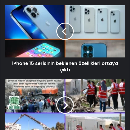
iPhone 15 serisinin beklenen özellikleri ortaya
çıktı