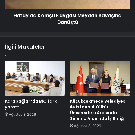
Hatay'da Komşu Kavgası Meydan Savaşına
Dönüştü
İlgili Makaleler
Karabağlar ‘da BİO fark
Küçükçekmece Belediyesi
yarattı
ile İstanbul Kültür
Üniversitesi Arasında
Ağustos 8, 2026
Sinema Alanında İş Birliği
Ağustos 8, 2026