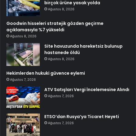
birçok ürüne yasak yolda
Ağustos 8, 2026
Goodwin hisseleri stratejik gözden geçirme
açıklamasıyla %7 yükseldi
Ağustos 8, 2026
Site havuzunda hareketsiz bulunup
hastanede öldü
Ağustos 8, 2026
Hekimlerden hukuki güvence eylemi
Ağustos 7, 2026
ATV Satışları Vergi İncelemesine Alındı
Ağustos 7, 2026
ETSO’dan Rusya’ya Ticaret Heyeti
Ağustos 7, 2026