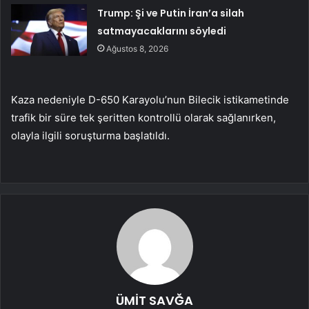
Trump: Şi ve Putin İran’a silah
satmayacaklarını söyledi
Ağustos 8, 2026
Kaza nedeniyle D-650 Karayolu’nun Bilecik istikametinde
trafik bir süre tek şeritten kontrollü olarak sağlanırken,
olayla ilgili soruşturma başlatıldı.
ÜMİT SAVĞA