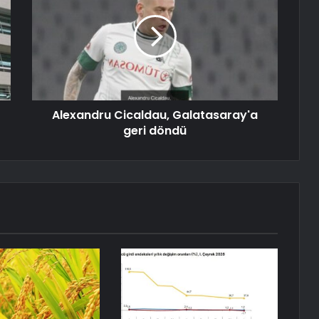
Alexandru Cicaldau, Galatasaray'a
geri döndü