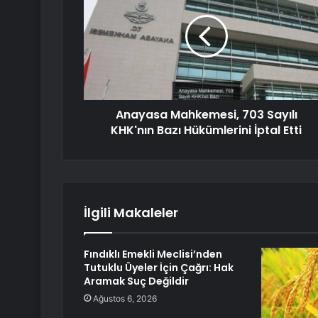
Anayasa Mahkemesi, 703 Sayılı
KHK'nın Bazı Hükümlerini İptal Etti
İlgili Makaleler
Fındıklı Emekli Meclisi’nden
Tutuklu Üyeler İçin Çağrı: Hak
Aramak Suç Değildir
Ağustos 6, 2026