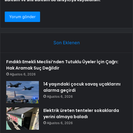
Son Eklenen
Fındıklı Emekli Meclisi’nden Tutuklu Üyeler İçin Çağrı:
Hak Aramak Suç Değildir
Ağustos 6, 2026
14 yaşındaki çocuk savaş uçaklarını
alarma geçirdi
Ağustos 6, 2026
Elektrik üreten tenteler sokaklarda
yerini almaya baladı
Ağustos 6, 2026