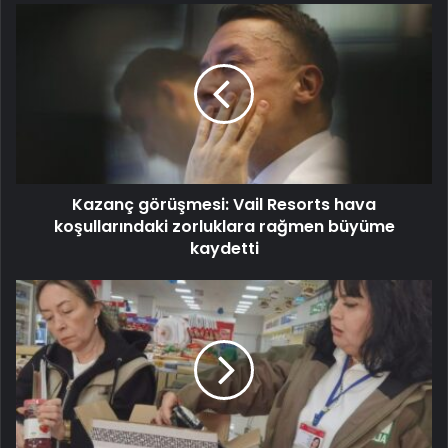
Kazanç görüşmesi: Vail Resorts hava
koşullarındaki zorluklara rağmen büyüme
kaydetti