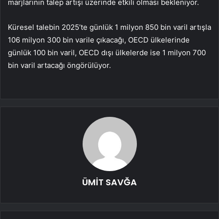
marjlarının talep artışı üzerinde etkili olması bekleniyor.
Küresel talebin 2025’te günlük 1 milyon 850 bin varil artışla
106 milyon 300 bin varile çıkacağı, OECD ülkelerinde
günlük 100 bin varil, OECD dışı ülkelerde ise 1 milyon 700
bin varil artacağı öngörülüyor.
ÜMİT SAVĞA