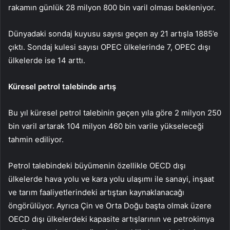
rakamın günlük 28 milyon 800 bin varil olması bekleniyor.
Dünyadaki sondaj kuyusu sayısı geçen ay 21 artışla 1885’e
çıktı. Sondaj kulesi sayısı OPEC ülkelerinde 7, OPEC dışı
ülkelerde ise 14 arttı.
Küresel petrol talebinde artış
Bu yıl küresel petrol talebinin geçen yıla göre 2 milyon 250
bin varil artarak 104 milyon 460 bin varile yükseleceği
tahmin ediliyor.
Petrol talebindeki büyümenin özellikle OECD dışı
ülkelerde hava yolu ve kara yolu ulaşımı ile sanayi, inşaat
ve tarım faaliyetlerindeki artıştan kaynaklanacağı
öngörülüyor. Ayrıca Çin ve Orta Doğu başta olmak üzere
OECD dışı ülkelerdeki kapasite artışlarının ve petrokimya