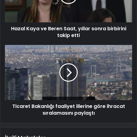
Hazal Kaya ve Beren Saat, yıllar sonra birbirini
takip etti
Ticaret Bakanlığı faaliyet illerine göre ihracat
sıralamasını paylaştı