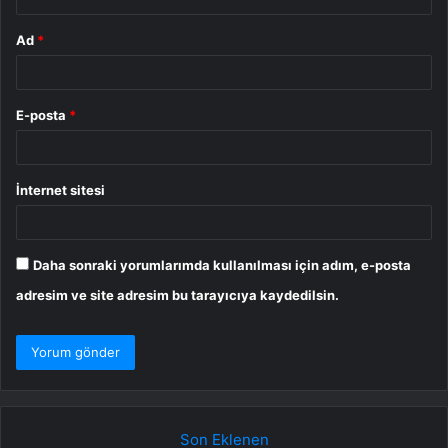
Ad
*
E-posta
*
İnternet sitesi
Daha sonraki yorumlarımda kullanılması için adım, e-posta
adresim ve site adresim bu tarayıcıya kaydedilsin.
Son Eklenen