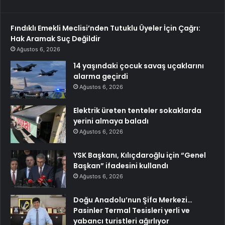
Fındıklı Emekli Meclisi’nden Tutuklu Üyeler İçin Çağrı:
Hak Aramak Suç Değildir
Ağustos 6, 2026
14 yaşındaki çocuk savaş uçaklarını
alarma geçirdi
Ağustos 6, 2026
Elektrik üreten tenteler sokaklarda
yerini almaya baladı
Ağustos 6, 2026
YSK Başkanı, Kılıçdaroğlu için “Genel
Başkan” ifadesini kullandı
Ağustos 6, 2026
Doğu Anadolu’nun Şifa Merkezi…
Pasinler Termal Tesisleri yerli ve
yabancı turistleri ağırlıyor