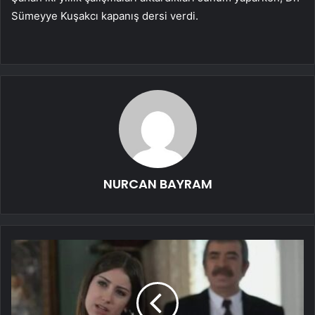
Sümeyye Kuşakcı kapanış dersi verdi.
NURCAN BAYRAM