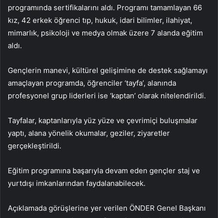
programında sertifikalarını aldı. Programı tamamlayan 66
kız, 42 erkek öğrenci tıp, hukuk, idari bilimler, ilahiyat,
mimarlık, psikoloji ve medya olmak üzere 7 alanda eğitim
aldı.
Gençlerin manevi, kültürel gelişimine de destek sağlamayı
amaçlayan programda, öğrenciler ‘tayfa’, alanında
profesyonel grup liderleri ise ‘kaptan’ olarak nitelendirildi.
Tayfalar, kaptanlarıyla yüz yüze ve çevrimiçi buluşmalar
yaptı, alana yönelik okumalar, geziler, ziyaretler
gerçekleştirildi.
Eğitim programına başarıyla devam eden gençler staj ve
yurtdışı imkanlarından faydalanabilecek.
Açıklamada görüşlerine yer verilen ÖNDER Genel Başkanı