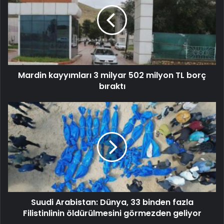
Mardin kayyımları 3 milyar 502 milyon TL borç
bıraktı
Suudi Arabistan: Dünya, 33 binden fazla
Filistinlinin öldürülmesini görmezden geliyor