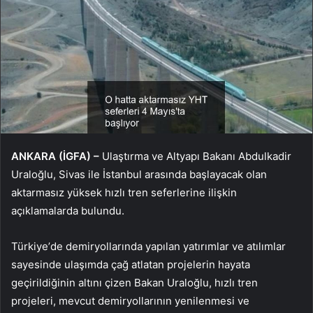
ANKARA (İGFA) –
Ulaştırma ve Altyapı Bakanı Abdulkadir
Uraloğlu, Sivas ile İstanbul arasında başlayacak olan
aktarmasız yüksek hızlı tren seferlerine ilişkin
açıklamalarda bulundu.
Türkiye’de demiryollarında yapılan yatırımlar ve atılımlar
sayesinde ulaşımda çağ atlatan projelerin hayata
geçirildiğinin altını çizen Bakan Uraloğlu, hızlı tren
projeleri, mevcut demiryollarının yenilenmesi ve