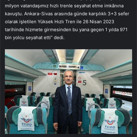
milyon vatandaşımız hızlı trenle seyahat etme imkânına
kavuştu. Ankara-Sivas arasında günde karşılıklı 3+3 sefer
olarak işletilen Yüksek Hızlı Tren ile 26 Nisan 2023
tarihinde hizmete girmesinden bu yana geçen 1 yılda 971
bin yolcu seyahat etti” dedi.