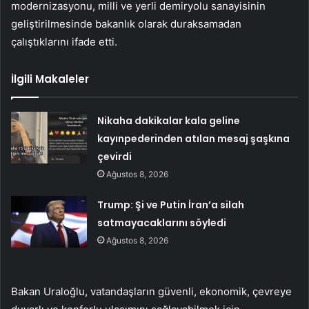
modernizasyonu, milli ve yerli demiryolu sanayisinin
geliştirilmesinde bakanlık olarak duraksamadan
çalıştıklarını ifade etti.
İlgili Makaleler
Nikaha dakikalar kala geline
kayınpederinden atılan mesaj şaşkına
çevirdi
Ağustos 8, 2026
Trump: Şi ve Putin İran’a silah
satmayacaklarını söyledi
Ağustos 8, 2026
Bakan Uraloğlu, vatandaşların güvenli, ekonomik, çevreye