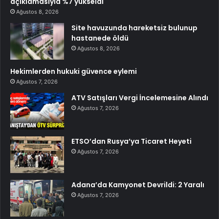
açıklamasıyla %7 yükseldi
Ağustos 8, 2026
Site havuzunda hareketsiz bulunup
hastanede öldü
Ağustos 8, 2026
Hekimlerden hukuki güvence eylemi
Ağustos 7, 2026
ATV Satışları Vergi İncelemesine Alındı
Ağustos 7, 2026
ETSO’dan Rusya’ya Ticaret Heyeti
Ağustos 7, 2026
Adana’da Kamyonet Devrildi: 2 Yaralı
Ağustos 7, 2026