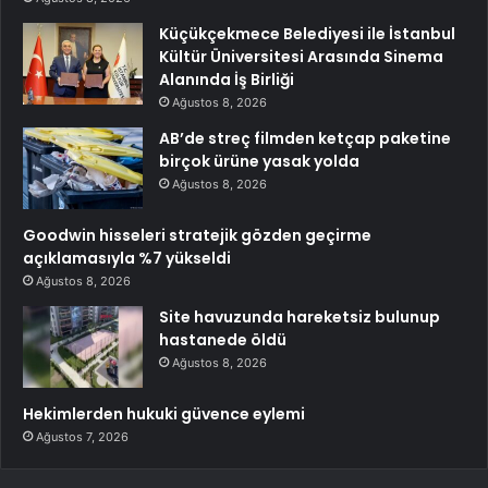
Küçükçekmece Belediyesi ile İstanbul
Kültür Üniversitesi Arasında Sinema
Alanında İş Birliği
Ağustos 8, 2026
AB’de streç filmden ketçap paketine
birçok ürüne yasak yolda
Ağustos 8, 2026
Goodwin hisseleri stratejik gözden geçirme
açıklamasıyla %7 yükseldi
Ağustos 8, 2026
Site havuzunda hareketsiz bulunup
hastanede öldü
Ağustos 8, 2026
Hekimlerden hukuki güvence eylemi
Ağustos 7, 2026