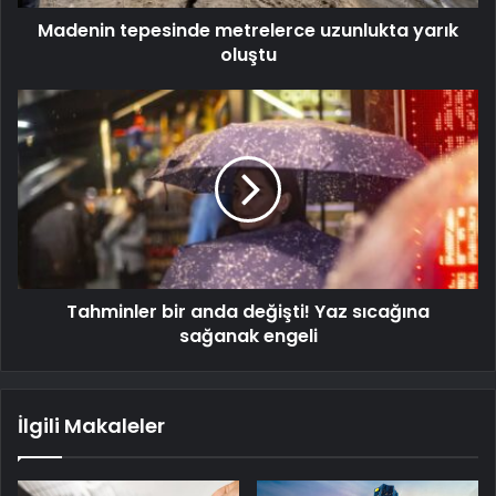
Madenin tepesinde metrelerce uzunlukta yarık
oluştu
Tahminler bir anda değişti! Yaz sıcağına
sağanak engeli
İlgili Makaleler