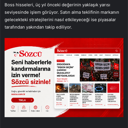
Boss hisseleri, üç yıl önceki değerinin yaklaşık yarısı
seviyesinde işlem görüyor. Satın alma teklifinin markanın
gelecekteki stratejilerini nasıl etkileyeceği ise piyasalar
tarafından yakından takip ediliyor.