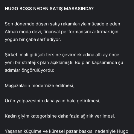
HUGO BOSS NEDEN SATIŞ MASASINDA?
Son dönemde düşen satış rakamlarıyla mücadele eden
Alman moda devi, finansal performansını artırmak için
yoğun bir çaba sarf ediyor.
Şirket, mali gidişatı tersine çevirmek adına altı ay önce
yeni bir stratejik plan açıklamıştı. Bu plan kapsamında şu
adımlar öngörülüyordu:
Mağazaların modernize edilmesi,
Ürün yelpazesinin daha yalın hale getirilmesi,
Kadın giyim kategorisine daha fazla ağırlık verilmesi.
Yaşanan küçülme ve küresel pazar baskısı nedeniyle Hugo