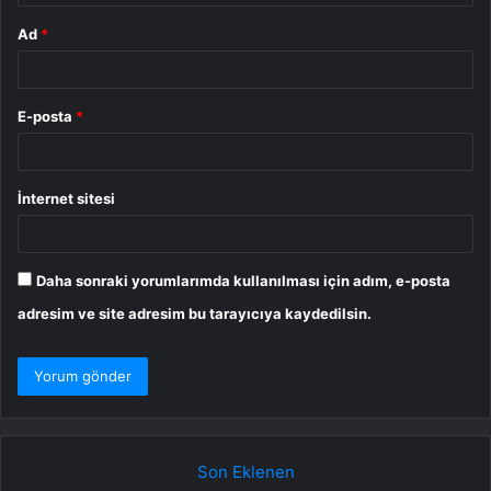
Ad
*
E-posta
*
İnternet sitesi
Daha sonraki yorumlarımda kullanılması için adım, e-posta
adresim ve site adresim bu tarayıcıya kaydedilsin.
Son Eklenen