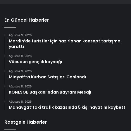
En Güncel Haberler
Ağustos 9, 2026
Mardin’de turistler için hazırlanan konsept tartışma
yarattı
Ağustos 9, 2026
Vücudun gençlik kaynağı
Ağustos 9, 2026
Midyat’ta Kurban Satışları Canlandı
Ağustos 8, 2026
KONESOB Başkanı’ndan Bayram Mesajı
Ağustos 8, 2026
Manavgat’taki trafik kazasında 5 kişi hayatını kaybetti
Rastgele Haberler