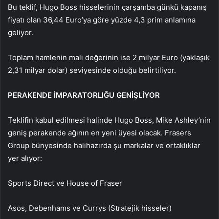
Bu teklif, Hugo Boss hisselerinin çarşamba günkü kapanış
fiyatı olan 36,44 Euro’ya göre yüzde 4,3 prim anlamına
geliyor.
Toplam hamlenin mali değerinin ise 2 milyar Euro (yaklaşık
2,31 milyar dolar) seviyesinde olduğu belirtiliyor.
PERAKENDE İMPARATORLIĞU GENİŞLİYOR
Teklifin kabul edilmesi halinde Hugo Boss, Mike Ashley’nin
geniş perakende ağının en yeni üyesi olacak. Frasers
Group bünyesinde halihazırda şu markalar ve ortaklıklar
yer alıyor:
Sports Direct ve House of Fraser
Asos, Debenhams ve Currys (Stratejik hisseler)