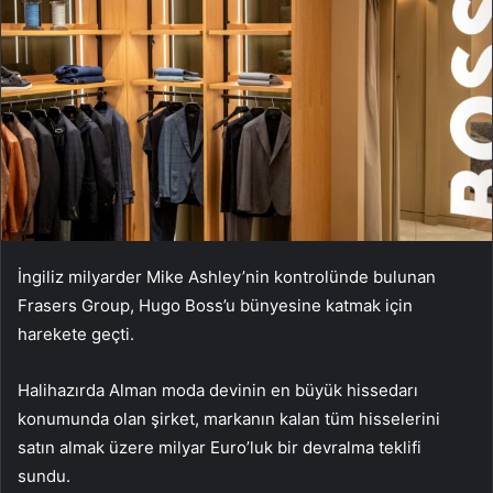
İngiliz milyarder Mike Ashley’nin kontrolünde bulunan
Frasers Group, Hugo Boss’u bünyesine katmak için
harekete geçti.
Halihazırda Alman moda devinin en büyük hissedarı
konumunda olan şirket, markanın kalan tüm hisselerini
satın almak üzere milyar Euro’luk bir devralma teklifi
sundu.