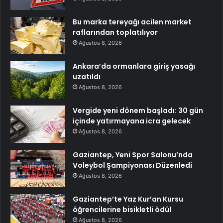
Bu marka tereyağı acilen market
raflarından toplatılıyor
Ağustos 8, 2026
Ankara’da ormanlara giriş yasağı
uzatıldı
Ağustos 8, 2026
Vergide yeni dönem başladı: 30 gün
içinde yatırmayana icra gelecek
Ağustos 8, 2026
Gaziantep, Yeni Spor Salonu’nda
Voleybol Şampiyonası Düzenledi
Ağustos 8, 2026
Gaziantep’te Yaz Kur’an Kursu
öğrencilerine bisikletli ödül
Ağustos 8, 2026