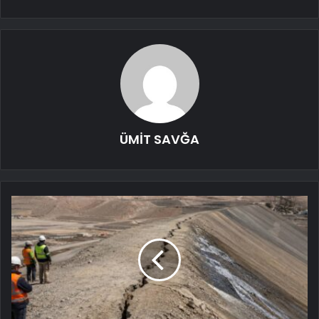
ÜMİT SAVĞA