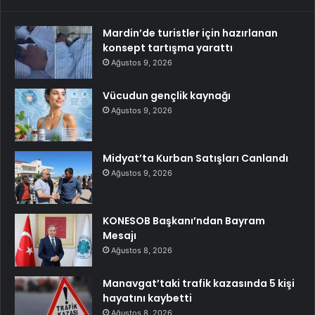
Mardin’de turistler için hazırlanan
konsept tartışma yarattı
Ağustos 9, 2026
Vücudun gençlik kaynağı
Ağustos 9, 2026
Midyat’ta Kurban Satışları Canlandı
Ağustos 9, 2026
KONESOB Başkanı’ndan Bayram
Mesajı
Ağustos 8, 2026
Manavgat’taki trafik kazasında 5 kişi
hayatını kaybetti
Ağustos 8, 2026