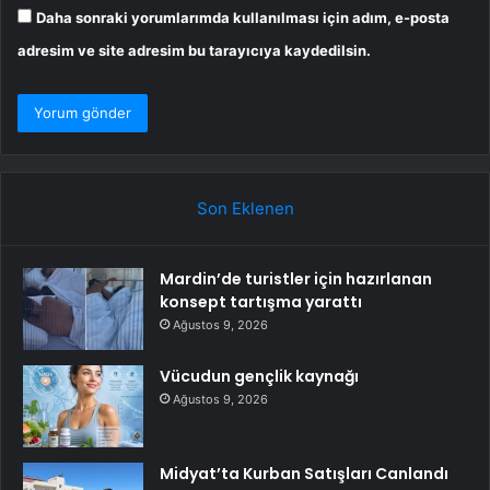
Daha sonraki yorumlarımda kullanılması için adım, e-posta
adresim ve site adresim bu tarayıcıya kaydedilsin.
Son Eklenen
Mardin’de turistler için hazırlanan
konsept tartışma yarattı
Ağustos 9, 2026
Vücudun gençlik kaynağı
Ağustos 9, 2026
Midyat’ta Kurban Satışları Canlandı