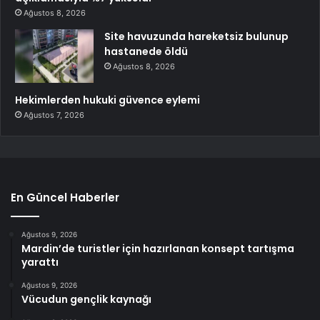
Ağustos 8, 2026
Site havuzunda hareketsiz bulunup
hastanede öldü
Ağustos 8, 2026
Hekimlerden hukuki güvence eylemi
Ağustos 7, 2026
En Güncel Haberler
Ağustos 9, 2026
Mardin’de turistler için hazırlanan konsept tartışma
yarattı
Ağustos 9, 2026
Vücudun gençlik kaynağı