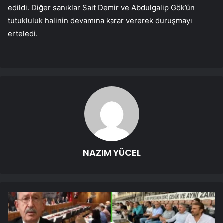
edildi. Diğer sanıklar Sait Demir ve Abdulgalip Gök’ün
tutukluluk halinin devamına karar vererek duruşmayı
erteledi.
NAZIM YÜCEL