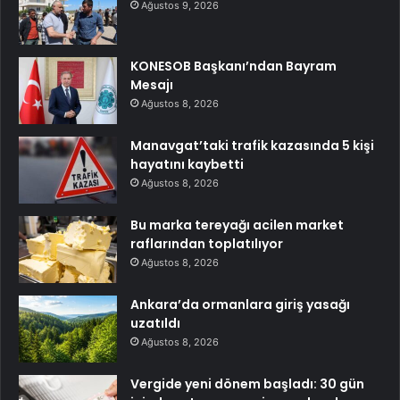
Ağustos 9, 2026
KONESOB Başkanı’ndan Bayram
Mesajı
Ağustos 8, 2026
Manavgat’taki trafik kazasında 5 kişi
hayatını kaybetti
Ağustos 8, 2026
Bu marka tereyağı acilen market
raflarından toplatılıyor
Ağustos 8, 2026
Ankara’da ormanlara giriş yasağı
uzatıldı
Ağustos 8, 2026
Vergide yeni dönem başladı: 30 gün