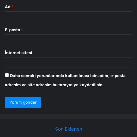
Ad
*
E-posta
*
İnternet sitesi
Daha sonraki yorumlarımda kullanılması için adım, e-posta
adresim ve site adresim bu tarayıcıya kaydedilsin.
Son Eklenen