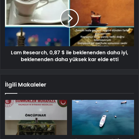
Lam Research, 0,87 $ ile beklenenden daha iyi,
beklenenden daha yüksek kar elde etti
İlgili Makaleler