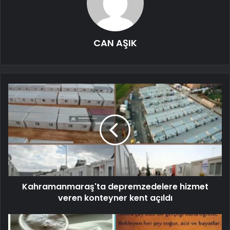
CAN AŞIK
Kahramanmaraş'ta depremzedelere hizmet
veren konteyner kent açıldı