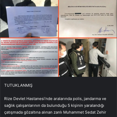
TUTUKLANMIŞ
Rize Devlet Hastanesi’nde aralarında polis, jandarma ve
sağlık çalışanlarının da bulunduğu 5 kişinin yaralandığı
çatışmada gözaltına alınan zanlı Muhammet Sedat Zehir