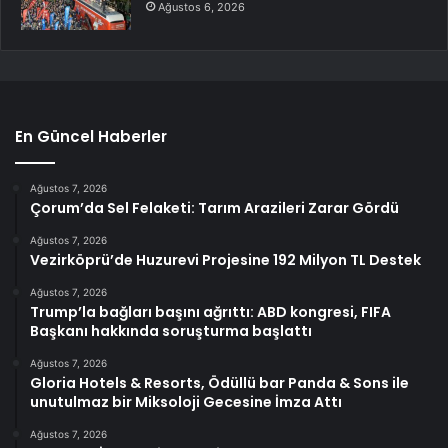
Ağustos 6, 2026
En Güncel Haberler
Ağustos 7, 2026
Çorum’da Sel Felaketi: Tarım Arazileri Zarar Gördü
Ağustos 7, 2026
Vezirköprü’de Huzurevi Projesine 192 Milyon TL Destek
Ağustos 7, 2026
Trump’la bağları başını ağrıttı: ABD kongresi, FIFA
Başkanı hakkında soruşturma başlattı
Ağustos 7, 2026
Gloria Hotels & Resorts, Ödüllü bar Panda & Sons ile
unutulmaz bir Miksoloji Gecesine İmza Attı
Ağustos 7, 2026