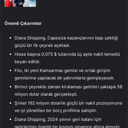
Önemli Çıkarımlar
Diana Shipping, Capesize kazançlarının başı çektiği
güçlü bir ilk çeyrek açıkladı.
Hisse başına 0,075 $ tutarında üç aylık nakit temettü
beyan edildi.
Filo, iki yeni Kamsarmax gemisi ve ortak girişim
gemilerine yapılacak ek yatırımlarla genişleyecek.
Birinci çeyrekte zaman kiralaması gelirleri yaklaşık 58
milyon dolar olarak gerçekleşti.
Şirket 162 milyon dolarlık güçlü bir nakit pozisyonuna
ve iyi yönetilen bir borç profiline sahiptir.
Diana Shipping, 2024 yılının geri kalanı için
gelirlerinin önemli bir kısmını güvence altına almıştır