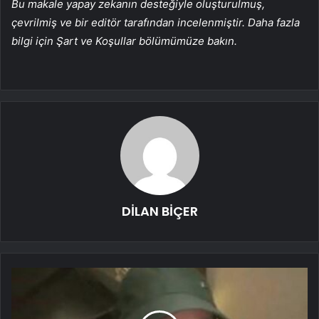
Bu makale yapay zekanın desteğiyle oluşturulmuş,
çevrilmiş ve bir editör tarafından incelenmiştir. Daha fazla
bilgi için Şart ve Koşullar bölümümüze bakın.
DİLAN BİÇER