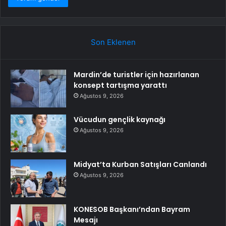
Son Eklenen
Mardin’de turistler için hazırlanan
konsept tartışma yarattı
Ağustos 9, 2026
Vücudun gençlik kaynağı
Ağustos 9, 2026
Midyat’ta Kurban Satışları Canlandı
Ağustos 9, 2026
KONESOB Başkanı’ndan Bayram
Mesajı