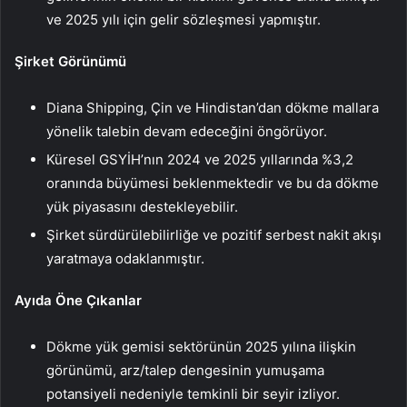
ve 2025 yılı için gelir sözleşmesi yapmıştır.
Şirket Görünümü
Diana Shipping, Çin ve Hindistan’dan dökme mallara
yönelik talebin devam edeceğini öngörüyor.
Küresel GSYİH’nın 2024 ve 2025 yıllarında %3,2
oranında büyümesi beklenmektedir ve bu da dökme
yük piyasasını destekleyebilir.
Şirket sürdürülebilirliğe ve pozitif serbest nakit akışı
yaratmaya odaklanmıştır.
Ayıda Öne Çıkanlar
Dökme yük gemisi sektörünün 2025 yılına ilişkin
görünümü, arz/talep dengesinin yumuşama
potansiyeli nedeniyle temkinli bir seyir izliyor.