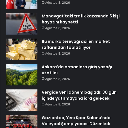
Ağustos 8, 2026
Manavgat’taki trafik kazasında 5 kişi
hayatını kaybetti
Ağustos 8, 2026
Bu marka tereyağı acilen market
raflarından toplatılıyor
Ağustos 8, 2026
Ankara’da ormanlara giriş yasağı
uzatıldı
Ağustos 8, 2026
Vergide yeni dönem başladı: 30 gün
içinde yatırmayana icra gelecek
Ağustos 8, 2026
Gaziantep, Yeni Spor Salonu’nda
Voleybol Şampiyonası Düzenledi