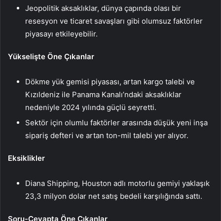
Jeopolitik aksaklıklar, dünya çapında olası bir
resesyon ve ticaret savaşları gibi olumsuz faktörler
piyasayı etkileyebilir.
Yükselişte Öne Çıkanlar
Dökme yük gemisi piyasası, artan kargo talebi ve
Kızıldeniz ile Panama Kanalı’ndaki aksaklıklar
nedeniyle 2024 yılında güçlü seyretti.
Sektör için olumlu faktörler arasında düşük yeni inşa
sipariş defteri ve artan ton-mil talebi yer alıyor.
Eksiklikler
Diana Shipping, Houston adlı motorlu gemiyi yaklaşık
23,3 milyon dolar net satış bedeli karşılığında sattı.
Soru-Cevapta Öne Çıkanlar