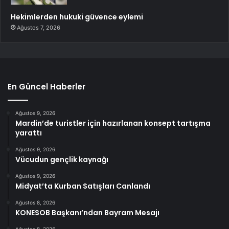
Hekimlerden hukuki güvence eylemi
Ağustos 7, 2026
En Güncel Haberler
Ağustos 9, 2026
Mardin’de turistler için hazırlanan konsept tartışma
yarattı
Ağustos 9, 2026
Vücudun gençlik kaynağı
Ağustos 9, 2026
Midyat’ta Kurban Satışları Canlandı
Ağustos 8, 2026
KONESOB Başkanı’ndan Bayram Mesajı
Ağustos 8, 2026