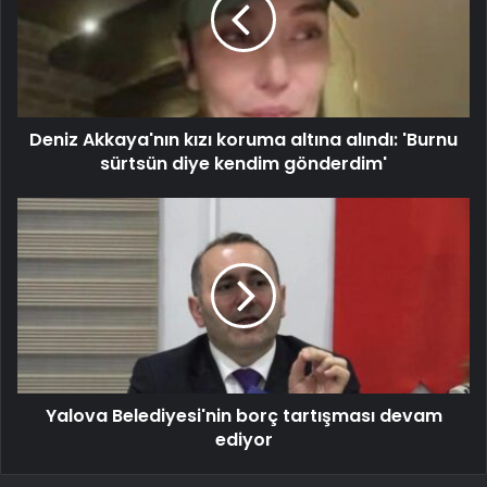
Deniz Akkaya'nın kızı koruma altına alındı: 'Burnu
sürtsün diye kendim gönderdim'
Yalova Belediyesi'nin borç tartışması devam
ediyor