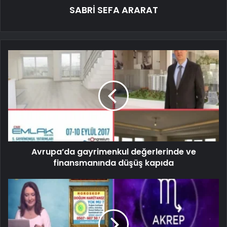
SABRİ SEFA ARARAT
Avrupa’da gayrimenkul değerlerinde ve
finansmanında düşüş kapıda