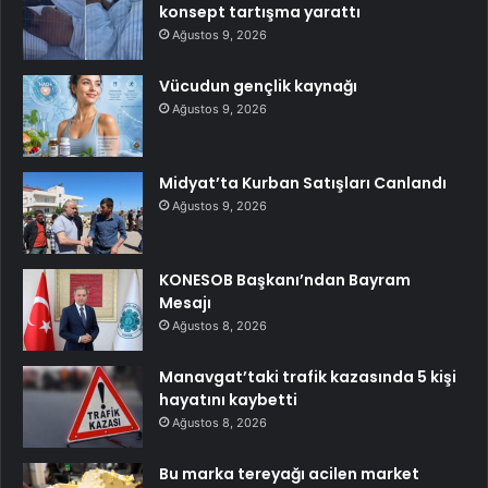
konsept tartışma yarattı
Ağustos 9, 2026
Vücudun gençlik kaynağı
Ağustos 9, 2026
Midyat’ta Kurban Satışları Canlandı
Ağustos 9, 2026
KONESOB Başkanı’ndan Bayram
Mesajı
Ağustos 8, 2026
Manavgat’taki trafik kazasında 5 kişi
hayatını kaybetti
Ağustos 8, 2026
Bu marka tereyağı acilen market