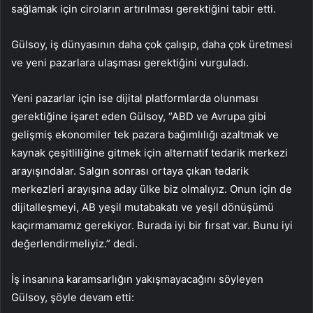
sağlamak için ciroların artırılması gerektiğini tabir etti.
Gülsoy, iş dünyasının daha çok çalışıp, daha çok üretmesi
ve yeni pazarlara ulaşması gerektiğini vurguladı.
Yeni pazarlar için ise dijital platformlarda olunması
gerektiğine işaret eden Gülsoy, “ABD ve Avrupa gibi
gelişmiş ekonomiler tek pazara bağımlılığı azaltmak ve
kaynak çeşitliliğine gitmek için alternatif tedarik merkezi
arayışındalar. Salgın sonrası ortaya çıkan tedarik
merkezleri arayışına aday ülke biz olmalıyız. Onun için de
dijitalleşmeyi, AB yeşil mutabakatı ve yeşil dönüşümü
kaçırmamamız gerekiyor. Burada iyi bir fırsat var. Bunu iyi
değerlendirmeliyiz.” dedi.
İş insanına karamsarlığın yakışmayacağını söyleyen
Gülsoy, şöyle devam etti: