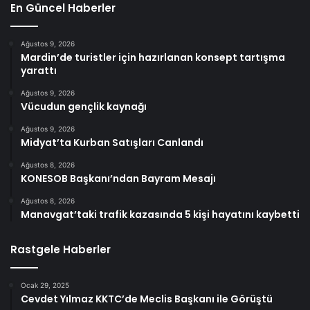
En Güncel Haberler
Ağustos 9, 2026
Mardin’de turistler için hazırlanan konsept tartışma
yarattı
Ağustos 9, 2026
Vücudun gençlik kaynağı
Ağustos 9, 2026
Midyat’ta Kurban Satışları Canlandı
Ağustos 8, 2026
KONESOB Başkanı’ndan Bayram Mesajı
Ağustos 8, 2026
Manavgat’taki trafik kazasında 5 kişi hayatını kaybetti
Rastgele Haberler
Ocak 29, 2025
Cevdet Yılmaz KKTC’de Meclis Başkanı ile Görüştü