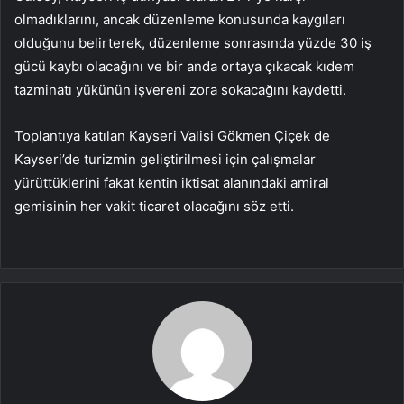
olmadıklarını, ancak düzenleme konusunda kaygıları
olduğunu belirterek, düzenleme sonrasında yüzde 30 iş
gücü kaybı olacağını ve bir anda ortaya çıkacak kıdem
tazminatı yükünün işvereni zora sokacağını kaydetti.
Toplantıya katılan Kayseri Valisi Gökmen Çiçek de
Kayseri’de turizmin geliştirilmesi için çalışmalar
yürüttüklerini fakat kentin iktisat alanındaki amiral
gemisinin her vakit ticaret olacağını söz etti.