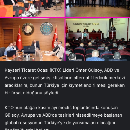
Kayseri Ticaret Odası (KTO) Lideri Ömer Gülsoy, ABD ve
Avrupa üzere gelişmiş iktisatların alternatif tedarik merkezi
aradıklarını, bunun Türkiye için kıymetlendirilmesi gereken
bir fırsat olduğunu söyledi.
KTO’nun olağan kasım ayı meclis toplantısında konuşan
Gülsoy, Avrupa ve ABD’de tesirleri hissedilmeye başlanan
global resesyonun Türkiye’ye de yansımaları olacağını