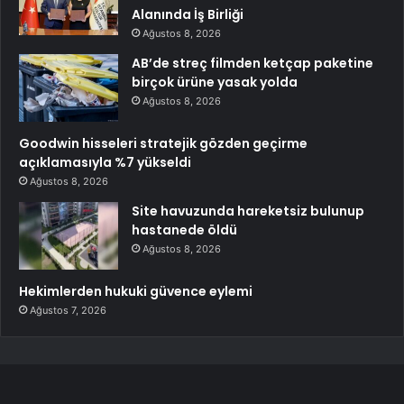
Alanında İş Birliği
Ağustos 8, 2026
AB’de streç filmden ketçap paketine
birçok ürüne yasak yolda
Ağustos 8, 2026
Goodwin hisseleri stratejik gözden geçirme
açıklamasıyla %7 yükseldi
Ağustos 8, 2026
Site havuzunda hareketsiz bulunup
hastanede öldü
Ağustos 8, 2026
Hekimlerden hukuki güvence eylemi
Ağustos 7, 2026