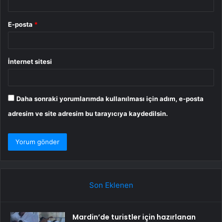
E-posta
*
İnternet sitesi
Daha sonraki yorumlarımda kullanılması için adım, e-posta
adresim ve site adresim bu tarayıcıya kaydedilsin.
Son Eklenen
Mardin’de turistler için hazırlanan