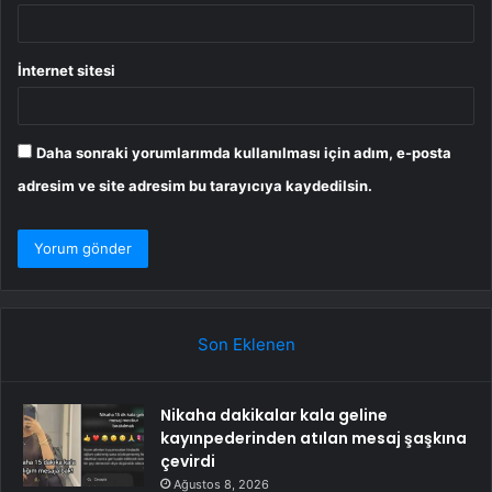
İnternet sitesi
Daha sonraki yorumlarımda kullanılması için adım, e-posta
adresim ve site adresim bu tarayıcıya kaydedilsin.
Son Eklenen
Nikaha dakikalar kala geline
kayınpederinden atılan mesaj şaşkına
çevirdi
Ağustos 8, 2026