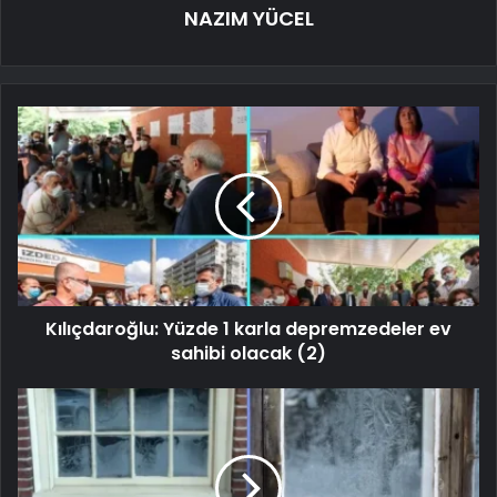
NAZIM YÜCEL
Kılıçdaroğlu: Yüzde 1 karla depremzedeler ev
sahibi olacak (2)