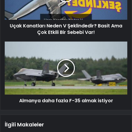
Uçak Kanatları Neden V Şeklindedir? Basit Ama
Çok Etkili Bir Sebebi Var!
Almanya daha fazla F-35 almak istiyor
İlgili Makaleler