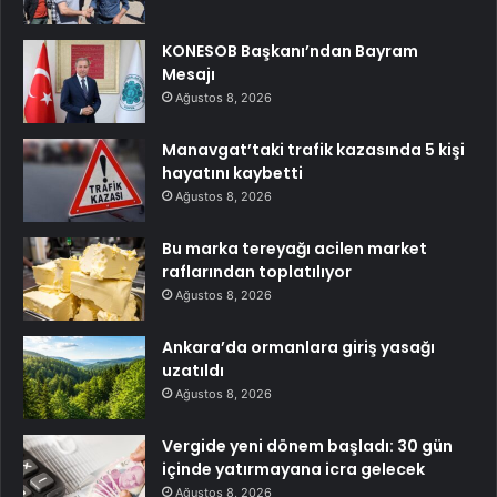
KONESOB Başkanı’ndan Bayram
Mesajı
Ağustos 8, 2026
Manavgat’taki trafik kazasında 5 kişi
hayatını kaybetti
Ağustos 8, 2026
Bu marka tereyağı acilen market
raflarından toplatılıyor
Ağustos 8, 2026
Ankara’da ormanlara giriş yasağı
uzatıldı
Ağustos 8, 2026
Vergide yeni dönem başladı: 30 gün
içinde yatırmayana icra gelecek
Ağustos 8, 2026