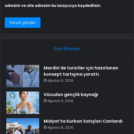
adresim ve site adresim bu tarayıcıya kaydedilsin.
Son Eklenen
Mardin’de turistler için hazırlanan
konsept tartışma yarattı
Ağustos 9, 2026
Vücudun gençlik kaynağı
Ağustos 9, 2026
Midyat’ta Kurban Satışları Canlandı
Ağustos 9, 2026