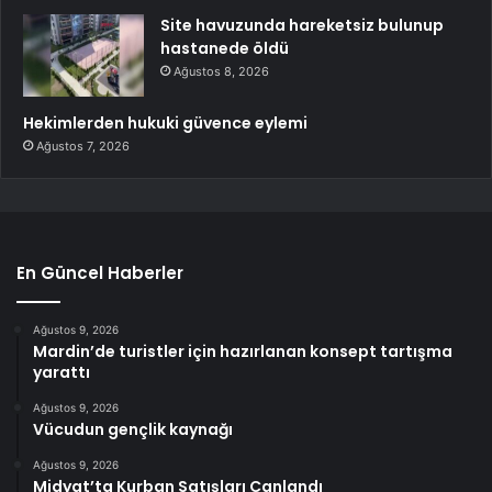
Site havuzunda hareketsiz bulunup
hastanede öldü
Ağustos 8, 2026
Hekimlerden hukuki güvence eylemi
Ağustos 7, 2026
En Güncel Haberler
Ağustos 9, 2026
Mardin’de turistler için hazırlanan konsept tartışma
yarattı
Ağustos 9, 2026
Vücudun gençlik kaynağı
Ağustos 9, 2026
Midyat’ta Kurban Satışları Canlandı