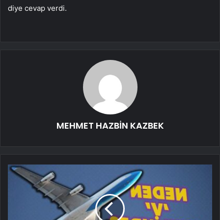
diye cevap verdi.
MEHMET HAZBİN KAZBEK