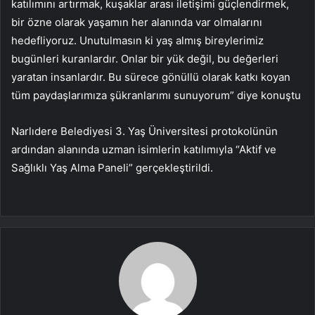
katılımını artırmak, kuşaklar arası iletişimi güçlendirmek,
bir özne olarak yaşamın her alanında var olmalarını
hedefliyoruz. Unutulmasın ki yaş almış bireylerimiz
bugünleri kuranlardır. Onlar bir yük değil, bu değerleri
yaratan insanlardır. Bu sürece gönüllü olarak katkı koyan
tüm paydaşlarımıza şükranlarımı sunuyorum” diye konuştu
Narlıdere Belediyesi 3. Yaş Üniversitesi protokolünün
ardından alanında uzman isimlerin katılımıyla “Aktif ve
Sağlıklı Yaş Alma Paneli” gerçekleştirildi.