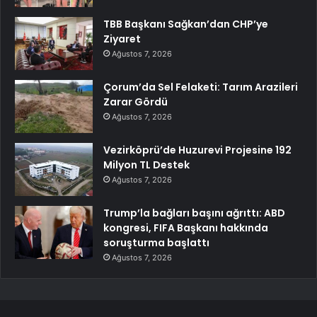
TBB Başkanı Sağkan’dan CHP’ye
Ziyaret
Ağustos 7, 2026
Çorum’da Sel Felaketi: Tarım Arazileri
Zarar Gördü
Ağustos 7, 2026
Vezirköprü’de Huzurevi Projesine 192
Milyon TL Destek
Ağustos 7, 2026
Trump’la bağları başını ağrıttı: ABD
kongresi, FIFA Başkanı hakkında
soruşturma başlattı
Ağustos 7, 2026