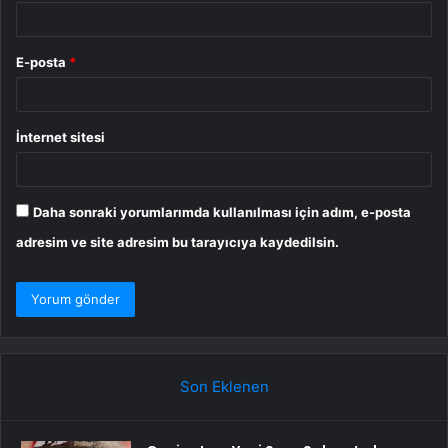
E-posta
*
İnternet sitesi
Daha sonraki yorumlarımda kullanılması için adım, e-posta
adresim ve site adresim bu tarayıcıya kaydedilsin.
Son Eklenen