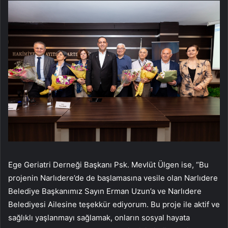
Ege Geriatri Derneği Başkanı Psk. Mevlüt Ülgen ise, “Bu
projenin Narlıdere’de de başlamasına vesile olan Narlıdere
Belediye Başkanımız Sayın Erman Uzun’a ve Narlıdere
Belediyesi Ailesine teşekkür ediyorum. Bu proje ile aktif ve
sağlıklı yaşlanmayı sağlamak, onların sosyal hayata