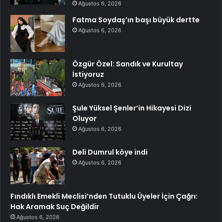
Ağustos 6, 2026
Fatma Soydaş’ın başı büyük dertte
Ağustos 6, 2026
Özgür Özel: Sandık ve Kurultay
İstiyoruz
Ağustos 6, 2026
Şule Yüksel Şenler’in Hikayesi Dizi
Oluyor
Ağustos 6, 2026
Deli Dumrul köye indi
Ağustos 6, 2026
Fındıklı Emekli Meclisi’nden Tutuklu Üyeler İçin Çağrı:
Hak Aramak Suç Değildir
Ağustos 6, 2026