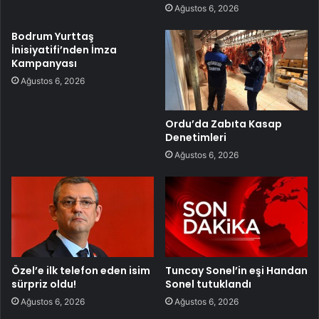
Ağustos 6, 2026
Bodrum Yurttaş
İnisiyatifi’nden İmza
Kampanyası
Ağustos 6, 2026
Ordu’da Zabıta Kasap
Denetimleri
Ağustos 6, 2026
Özel’e ilk telefon eden isim
Tuncay Sonel’in eşi Handan
sürpriz oldu!
Sonel tutuklandı
Ağustos 6, 2026
Ağustos 6, 2026