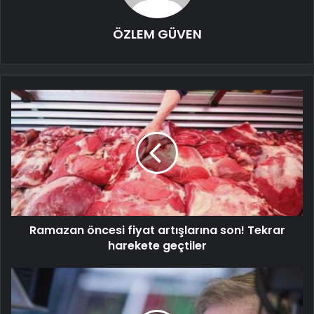
ÖZLEM GÜVEN
Ramazan öncesi fiyat artışlarına son! Tekrar
harekete geçtiler