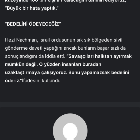
“Büyük bir hata yaptık.”
“BEDELİNİ ÖDEYECEĞİZ”
Hezi Nachman, İsrail ordusunun sık sık bölgeden sivil
gönderme daveti yaptığını ancak bunların başarısızlıkla
sonuçlandığını da iddia etti.
“Savaşçıları halktan ayırmak
mümkün değil. O yüzden insanları buradan
uzaklaştırmaya çalışıyoruz. Bunu yapamazsak bedelini
öderiz.”
İfadesini kullandı.