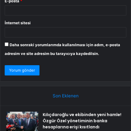
E-posta
*
İnternet sitesi
Daha sonraki yorumlarımda kullanılması için adım, e-posta
adresim ve site adresim bu tarayıcıya kaydedilsin.
Son Eklenen
Kılıçdaroğlu ve ekibinden yeni hamle!
Özgür Özel yönetiminin banka
hesaplarına erişi kısıtlandı