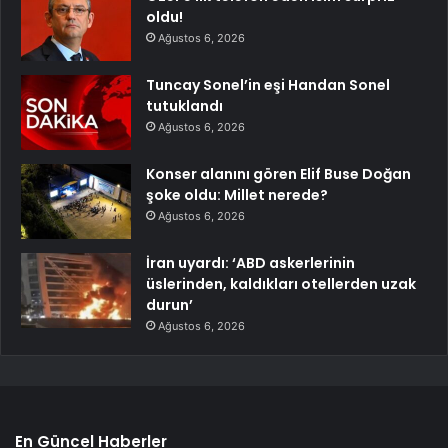
oldu!
Ağustos 6, 2026
Tuncay Sonel’in eşi Handan Sonel
tutuklandı
Ağustos 6, 2026
Konser alanını gören Elif Buse Doğan
şoke oldu: Millet nerede?
Ağustos 6, 2026
İran uyardı: ‘ABD askerlerinin
üslerinden, kaldıkları otellerden uzak
durun’
Ağustos 6, 2026
En Güncel Haberler