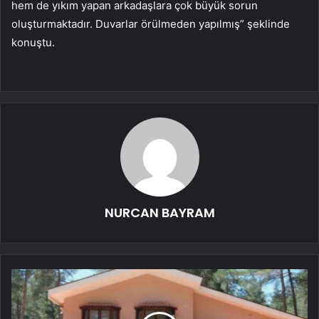
hem de yıkım yapan arkadaşlara çok büyük sorun
oluşturmaktadır. Duvarlar örülmeden yapılmış” şeklinde
konuştu.
NURCAN BAYRAM