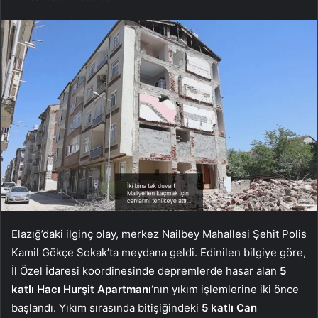
Elazığ’daki ilginç olay, merkez Nailbey Mahallesi Şehit Polis
Kamil Gökçe Sokak’ta meydana geldi. Edinilen bilgiye göre,
İl Özel İdaresi koordinesinde depremlerde hasar alan
5
katlı Hacı Hurşit Apartmanı
‘nın yıkım işlemlerine iki önce
başlandı. Yıkım sırasında bitişiğindeki
5 katlı Can