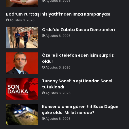
Ağustos 6, 2026
Bodrum Yurttaş İnisiyatifi’nden İmza Kampanyası
Ağustos 6, 2026
Ordu’da Zabıta Kasap Denetimleri
Ağustos 6, 2026
Özel’e ilk telefon eden isim sürpriz
oldu!
Ağustos 6, 2026
Tuncay Sonel’in eşi Handan Sonel
tutuklandı
Ağustos 6, 2026
Konser alanını gören Elif Buse Doğan
şoke oldu: Millet nerede?
Ağustos 6, 2026