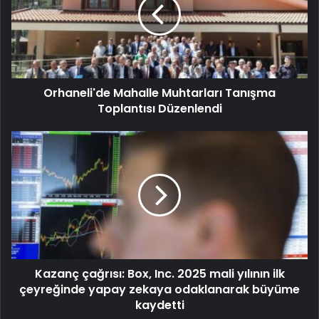
Orhaneli'de Mahalle Muhtarları Tanışma
Toplantısı Düzenlendi
Kazanç çağrısı: Box, Inc. 2025 mali yılının ilk
çeyreğinde yapay zekaya odaklanarak büyüme
kaydetti