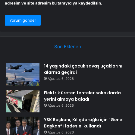
adresim ve site adresim bu tarayıcıya kaydedilsin.
Son Eklenen
14 yaşındaki çocuk savaş uçaklarını
alarma geçirdi
Ağustos 6, 2026
Elektrik üreten tenteler sokaklarda
yerini almaya baladı
Ağustos 6, 2026
YSK Başkanı, Kılıçdaroğlu için “Genel
Başkan” ifadesini kullandı
Ağustos 6, 2026