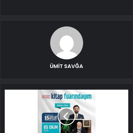
ÜMİT SAVĞA