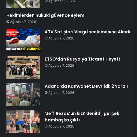
Ağustos 8, 2026
Hekimlerden hukuki güvence eylemi
Ağustos 7, 2026
ATV Satışları Vergi İncelemesine Alındı
Ağustos 7, 2026
ETSO’dan Rusya’ya Ticaret Heyeti
Ağustos 7, 2026
Adana’da Kamyonet Devrildi: 2 Yaralı
Ağustos 7, 2026
‘Jeff Bezos’un kızı’ denildi, gerçek
bambaşka çıktı
Ağustos 7, 2026