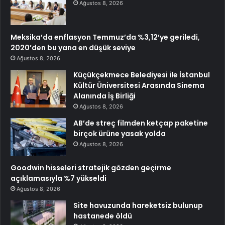
Ağustos 8, 2026
Meksika’da enflasyon Temmuz’da %3,12’ye geriledi,
2020’den bu yana en düşük seviye
Ağustos 8, 2026
Küçükçekmece Belediyesi ile İstanbul
Kültür Üniversitesi Arasında Sinema
Alanında İş Birliği
Ağustos 8, 2026
AB’de streç filmden ketçap paketine
birçok ürüne yasak yolda
Ağustos 8, 2026
Goodwin hisseleri stratejik gözden geçirme
açıklamasıyla %7 yükseldi
Ağustos 8, 2026
Site havuzunda hareketsiz bulunup
hastanede öldü