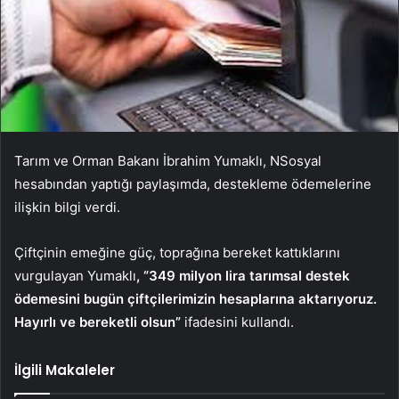
Tarım ve Orman Bakanı İbrahim Yumaklı, NSosyal
hesabından yaptığı paylaşımda, destekleme ödemelerine
ilişkin bilgi verdi.
Çiftçinin emeğine güç, toprağına bereket kattıklarını
vurgulayan Yumaklı
, “349 milyon lira tarımsal destek
ödemesini bugün çiftçilerimizin hesaplarına aktarıyoruz.
Hayırlı ve bereketli olsun”
ifadesini kullandı.
İlgili Makaleler