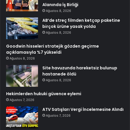
Alanında İş Birliği
Ağustos 8, 2026
AB’de streç filmden ketçap paketine
birçok ürüne yasak yolda
Ağustos 8, 2026
Goodwin hisseleri stratejik gözden geçirme
açıklamasıyla %7 yükseldi
Ağustos 8, 2026
Site havuzunda hareketsiz bulunup
hastanede öldü
Ağustos 8, 2026
Hekimlerden hukuki güvence eylemi
Ağustos 7, 2026
ATV Satışları Vergi İncelemesine Alındı
Ağustos 7, 2026