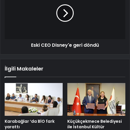
Eski CEO Disney'e geri döndü
İlgili Makaleler
Karabağlar ‘da BİO fark
Küçükçekmece Belediyesi
yarattı
ile İstanbul Kültür