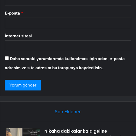
E-posta
*
İnternet sitesi
Daha sonraki yorumlarımda kullanılması için adım, e-posta
adresim ve site adresim bu tarayıcıya kaydedilsin.
Son Eklenen
Nikaha dakikalar kala geline