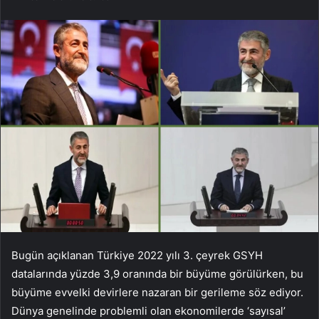
Bugün açıklanan Türkiye 2022 yılı 3. çeyrek GSYH
datalarında yüzde 3,9 oranında bir büyüme görülürken, bu
büyüme evvelki devirlere nazaran bir gerileme söz ediyor.
Dünya genelinde problemli olan ekonomilerde ‘sayısal’