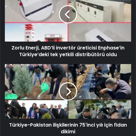
Zorlu Enerji, ABD’li invertör üreticisi Enphase’in
Türkiye’deki tek yetkili distribütörü oldu
Türkiye-Pakistan ilişkilerinin 75'inci yılı için fidan
dikimi