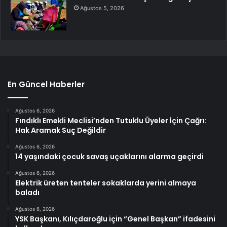
Ağustos 5, 2026
En Güncel Haberler
Ağustos 6, 2026
Fındıklı Emekli Meclisi’nden Tutuklu Üyeler İçin Çağrı:
Hak Aramak Suç Değildir
Ağustos 6, 2026
14 yaşındaki çocuk savaş uçaklarını alarma geçirdi
Ağustos 6, 2026
Elektrik üreten tenteler sokaklarda yerini almaya
baladı
Ağustos 6, 2026
YSK Başkanı, Kılıçdaroğlu için “Genel Başkan” ifadesini