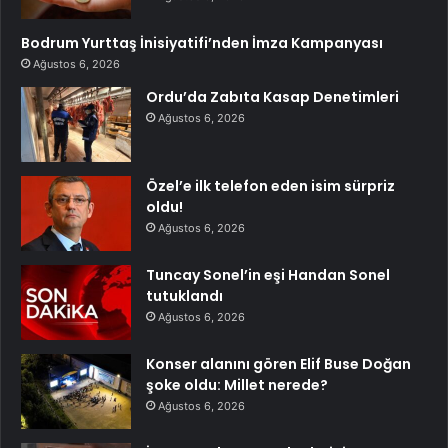
Bodrum Yurttaş İnisiyatifi’nden İmza Kampanyası
Ağustos 6, 2026
Ordu’da Zabıta Kasap Denetimleri
Ağustos 6, 2026
Özel’e ilk telefon eden isim sürpriz
oldu!
Ağustos 6, 2026
Tuncay Sonel’in eşi Handan Sonel
tutuklandı
Ağustos 6, 2026
Konser alanını gören Elif Buse Doğan
şoke oldu: Millet nerede?
Ağustos 6, 2026