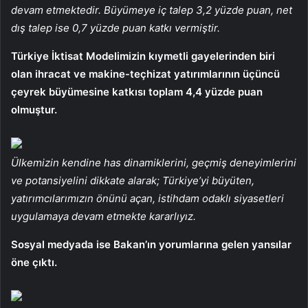
devam etmektedir. Büyümeye iç talep 3,2 yüzde puan, net
dış talep ise 0,7 yüzde puan katkı vermiştir.
Türkiye İktisat Modelimizin kıymetli gayelerinden biri
olan ihracat ve makine-teçhizat yatırımlarının üçüncü
çeyrek büyümesine katkısı toplam 4,4 yüzde puan
olmuştur.
Ülkemizin kendine has dinamiklerini, geçmiş deneyimlerini
ve potansiyelini dikkate alarak; Türkiye’yi büyüten,
yatırımcılarımızın önünü açan, istihdam odaklı siyasetleri
uygulamaya devam etmekte kararlıyız.
Sosyal medyada ise Bakan’ın yorumlarına gelen yansılar
öne çıktı.