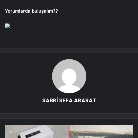
Yorumlarda buluşalım??
SABRİ SEFA ARARAT