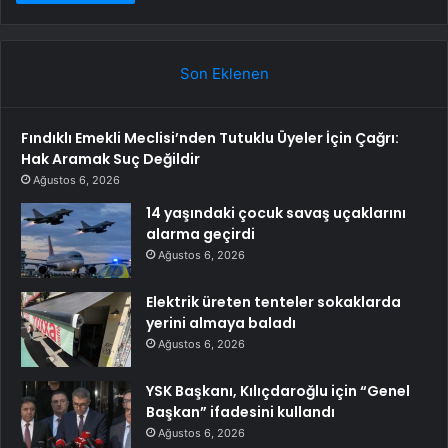
Son Eklenen
Fındıklı Emekli Meclisi’nden Tutuklu Üyeler İçin Çağrı:
Hak Aramak Suç Değildir
Ağustos 6, 2026
14 yaşındaki çocuk savaş uçaklarını
alarma geçirdi
Ağustos 6, 2026
Elektrik üreten tenteler sokaklarda
yerini almaya baladı
Ağustos 6, 2026
YSK Başkanı, Kılıçdaroğlu için “Genel
Başkan” ifadesini kullandı
Ağustos 6, 2026