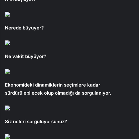
Nerede büyüyor?
Ne vakit büyüyor?
Ekonomideki dinamiklerin seçimlere kadar
sürdürülebilecek olup olmadığı da sorgulanıyor.
Siz neleri sorguluyorsunuz?