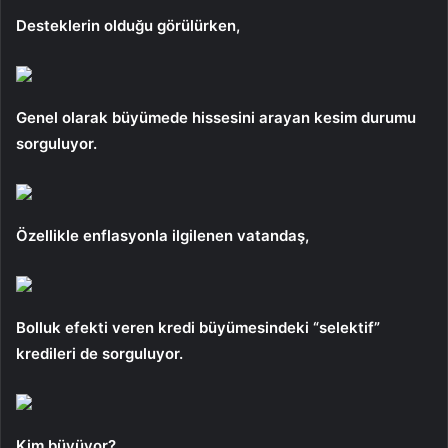
Desteklerin olduğu görülürken,
Genel olarak büyümede hissesini arayan kesim durumu
sorguluyor.
Özellikle enflasyonla ilgilenen vatandaş,
Bolluk efekti veren kredi büyümesindeki “selektif”
kredileri de sorguluyor.
Kim büyüyor?