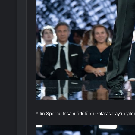
Yılın Sporcu İnsanı ödülünü Galatasaray’ın yıl