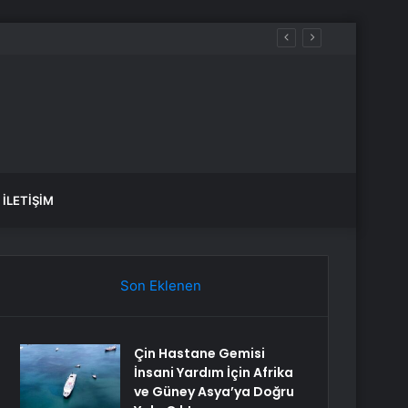
İLETIŞIM
Son Eklenen
Çin Hastane Gemisi
İnsani Yardım İçin Afrika
ve Güney Asya’ya Doğru