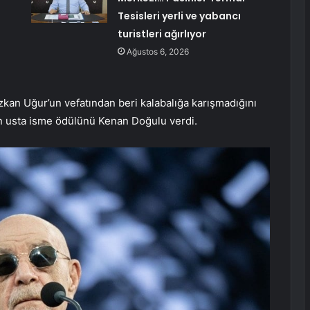
Tesisleri yerli ve yabancı
turistleri ağırlıyor
Ağustos 6, 2026
kan Uğur’un vefatından beri kalabalığa karışmadığını
den usta isme ödülünü Kenan Doğulu verdi.