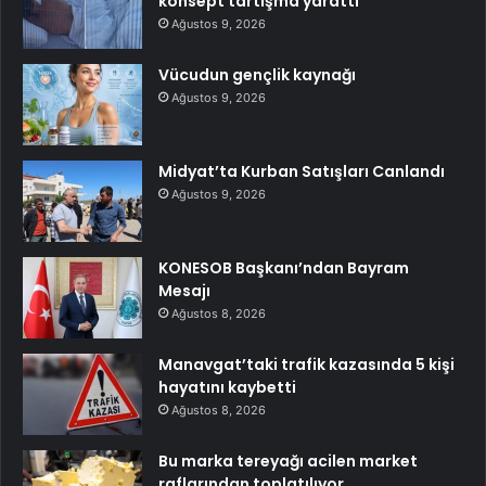
konsept tartışma yarattı
Ağustos 9, 2026
Vücudun gençlik kaynağı
Ağustos 9, 2026
Midyat’ta Kurban Satışları Canlandı
Ağustos 9, 2026
KONESOB Başkanı’ndan Bayram
Mesajı
Ağustos 8, 2026
Manavgat’taki trafik kazasında 5 kişi
hayatını kaybetti
Ağustos 8, 2026
Bu marka tereyağı acilen market
raflarından toplatılıyor