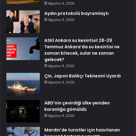
Ağustos 9, 2026
Aydın protokolü bayramlaştı
Ağustos 9, 2026
ASKİ Ankara su kesintisi! 28-29
Temmuz Ankara’da su kesintisi ne
zaman bitecek, sular ne zaman
gelecek?
Ağustos 9, 2026
Çin, Japon Balıkçı Teknesini Uyardı
Ağustos 9, 2026
ABD’nin çevirdiği ülke yeniden
karanlığa gömüldü
Ağustos 9, 2026
Mardin’de turistler için hazırlanan