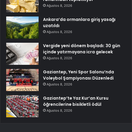
Ağustos 8, 2026
Ankara’da ormanlara giriş yasağı
uzatıldı
Ağustos 8, 2026
Vergide yeni dönem başladı: 30 gün
içinde yatırmayana icra gelecek
Ağustos 8, 2026
Gaziantep, Yeni Spor Salonu’nda
Voleybol Şampiyonası Düzenledi
Ağustos 8, 2026
Gaziantep’te Yaz Kur’an Kursu
öğrencilerine bisikletli ödül
Ağustos 8, 2026