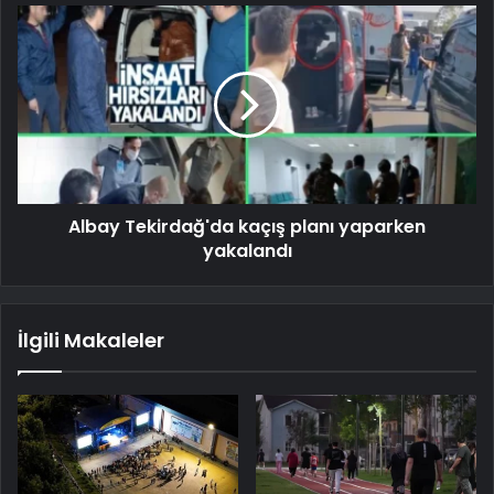
Albay Tekirdağ'da kaçış planı yaparken
yakalandı
İlgili Makaleler