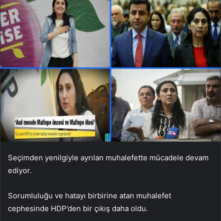
Seçimden yenilgiyle ayrılan muhalefette mücadele devam
ediyor.
Sorumluluğu ve hatayı birbirine atan muhalefet
cephesinde HDP’den bir çıkış daha oldu.