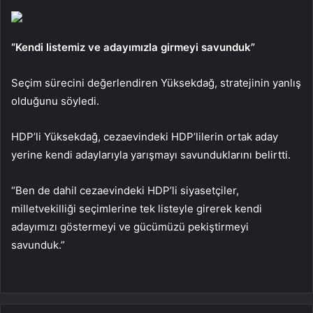
“Kendi listemiz ve adayımızla girmeyi savunduk”
Seçim sürecini değerlendiren Yüksekdağ, stratejinin yanlış
olduğunu söyledi.
HDP’li Yüksekdağ, cezaevindeki HDP’lilerin ortak aday
yerine kendi adaylarıyla yarışmayı savunduklarını belirtti.
“Ben de dahil cezaevindeki HDP’li siyasetçiler,
milletvekilliği seçimlerine tek listeyle girerek kendi
adayımızı göstermeyi ve gücümüzü pekiştirmeyi
savunduk.”