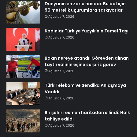
Dünyanın en zorlu hasadı: Bu bal için
90 metrelik uçurumlara sarkıyorlar
Ağustos 7, 2026
Kadınlar Türkiye Yüzyılı’nın Temel Taşı
Ağustos 7, 2026
Bakın nereye atandı! Görevden alınan
taytlı valinin eşine sürpriz görev
Ağustos 7, 2026
Türk Telekom ve Sendika Anlaşmaya
Varıldı
Ağustos 7, 2026
Bir şehir resmen haritadan silindi: Halk
tahliye edildi
Ağustos 7, 2026