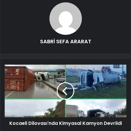
SABRİ SEFA ARARAT
Kocaeli Dilovası'nda Kimyasal Kamyon Devrildi