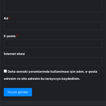
*
Ad
*
E-posta
*
İnternet sitesi
Daha sonraki yorumlarımda kullanılması için adım, e-posta
adresim ve site adresim bu tarayıcıya kaydedilsin.