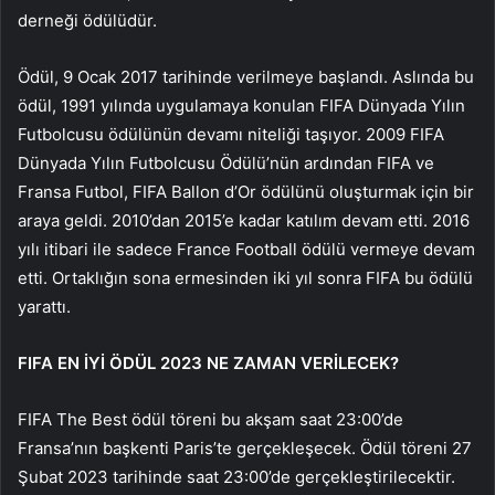
derneği ödülüdür.
Ödül, 9 Ocak 2017 tarihinde verilmeye başlandı. Aslında bu
ödül, 1991 yılında uygulamaya konulan FIFA Dünyada Yılın
Futbolcusu ödülünün devamı niteliği taşıyor. 2009 FIFA
Dünyada Yılın Futbolcusu Ödülü’nün ardından FIFA ve
Fransa Futbol, ​​FIFA Ballon d’Or ödülünü oluşturmak için bir
araya geldi. 2010’dan 2015’e kadar katılım devam etti. 2016
yılı itibari ile sadece France Football ödülü vermeye devam
etti. Ortaklığın sona ermesinden iki yıl sonra FIFA bu ödülü
yarattı.
FIFA EN İYİ ÖDÜL 2023 NE ZAMAN VERİLECEK?
FIFA The Best ödül töreni bu akşam saat 23:00’de
Fransa’nın başkenti Paris’te gerçekleşecek. Ödül töreni 27
Şubat 2023 tarihinde saat 23:00’de gerçekleştirilecektir.