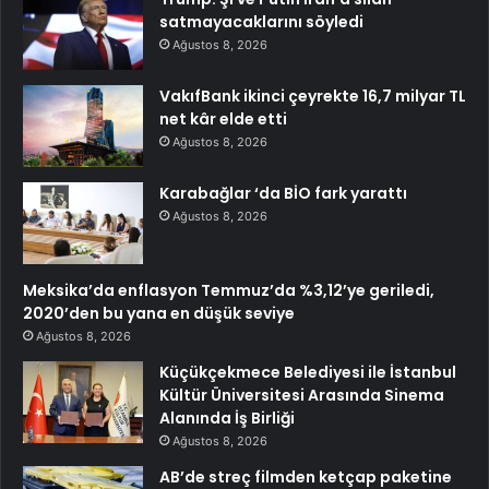
satmayacaklarını söyledi
Ağustos 8, 2026
VakıfBank ikinci çeyrekte 16,7 milyar TL
net kâr elde etti
Ağustos 8, 2026
Karabağlar ‘da BİO fark yarattı
Ağustos 8, 2026
Meksika’da enflasyon Temmuz’da %3,12’ye geriledi,
2020’den bu yana en düşük seviye
Ağustos 8, 2026
Küçükçekmece Belediyesi ile İstanbul
Kültür Üniversitesi Arasında Sinema
Alanında İş Birliği
Ağustos 8, 2026
AB’de streç filmden ketçap paketine