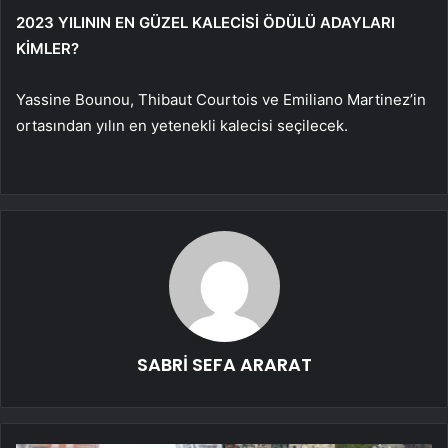
2023 YILININ EN GÜZEL KALECİSİ ÖDÜLÜ ADAYLARI
KİMLER?
Yassine Bounou, Thibaut Courtois ve Emiliano Martinez’in
ortasından yılın en yetenekli kalecisi seçilecek.
SABRİ SEFA ARARAT