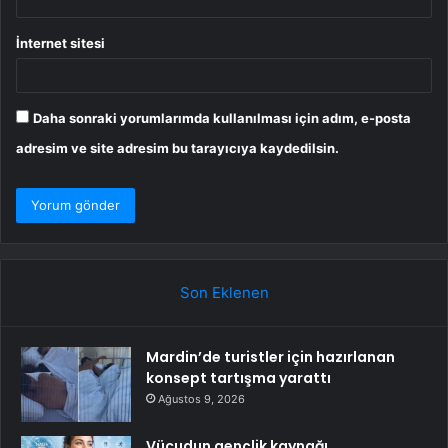
İnternet sitesi
Daha sonraki yorumlarımda kullanılması için adım, e-posta
adresim ve site adresim bu tarayıcıya kaydedilsin.
Son Eklenen
Mardin’de turistler için hazırlanan
konsept tartışma yarattı
Ağustos 9, 2026
Vücudun gençlik kaynağı