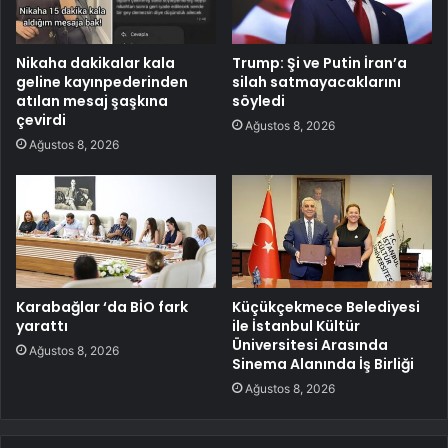
Nikaha dakikalar kala
Trump: Şi ve Putin İran’a
geline kayınpederinden
silah satmayacaklarını
atılan mesaj şaşkına
söyledi
çevirdi
Ağustos 8, 2026
Ağustos 8, 2026
Karabağlar ‘da BİO fark
Küçükçekmece Belediyesi
yarattı
ile İstanbul Kültür
Üniversitesi Arasında
Ağustos 8, 2026
Sinema Alanında İş Birliği
Ağustos 8, 2026