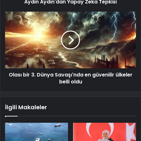
Aydın Aydın'dan Yapay Zeka Tepkisi
Olası bir 3. Dünya Savaşı'nda en güvenilir ülkeler
belli oldu
İlgili Makaleler