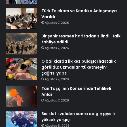
Türk Telekom ve Sendika Anlaşmaya
Varıldı
Ağustos 7, 2026
Bir şehir resmen haritadan silindi: Halk
tahliye edildi
Ağustos 7, 2026
O balıklarda ilk kez bulaşıcı hastalık
görüldü: Uzmanlar ‘tüketmeyin’
çağrısı yaptı
Ağustos 7, 2026
Tan Taşçı’nın Konserinde Tehlikeli
Anlar
Ağustos 7, 2026
Bisikletli validen sonra dalgıç giysili
yüksek yargıç
Ağustos 6, 2026