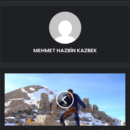
MEHMET HAZBİN KAZBEK