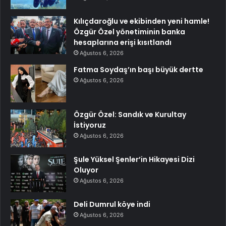
Kılıçdaroğlu ve ekibinden yeni hamle!
Özgür Özel yönetiminin banka
hesaplarına erişi kısıtlandı
Ağustos 6, 2026
Fatma Soydaş’ın başı büyük dertte
Ağustos 6, 2026
Özgür Özel: Sandık ve Kurultay
İstiyoruz
Ağustos 6, 2026
Şule Yüksel Şenler’in Hikayesi Dizi
Oluyor
Ağustos 6, 2026
Deli Dumrul köye indi
Ağustos 6, 2026